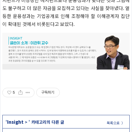
도 불구하고 더 많은 자금을 모집하고 있다는 사실을 찾아냈다. 열
등한 운용성과는 기업공개로 인해 조정해야 할 이해관계자 집단
이 확대된 것에서 비롯된다고 보았다.
5
구독하기
Insight
'
>
' 카테고리의 다른 글
목록으로 〉