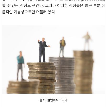
할 수 있는 장점도 생긴다. 그러나 이러한 장점들은 많은 부분 이
론적인 가능성으로만 머물러 있다.
출처: 클립아트코리아