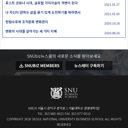
포스트 코로나 시대, 글로벌 가치사슬의 격변이 온다
2021.01.27
나 자신이 원하는 삶을 용기 있게 도전하기를 바라면서
2021.01.03
헌법수호와 조직문화 변화관리
2020.10.26
변화의 시대를 살아가는 세 가지 지혜
2020.08.26
08826 서울시 관악구 관악로 1 서울대학교 경영대학(원)
TEL. (02) 880-6923 FAX. (02) 877-0513
COPYRIGHT 2020 SEOUL NATIONAL UNIVERSITY BUSINESS SCHOOL ALL RIGHTS
RESERVED