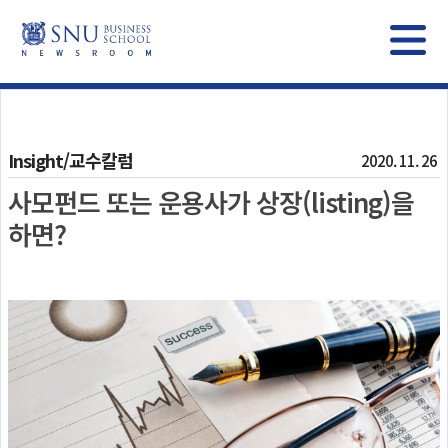
Insight/교수칼럼
2020. 11. 26
사모펀드 또는 운용사가 상장(listing)을
하면?