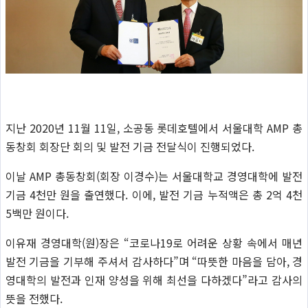
지난 2020년 11월 11일, 소공동 롯데호텔에서 서울대학 AMP 총
동창회 회장단 회의 및 발전 기금 전달식이 진행되었다.
이날 AMP 총동창회(회장 이경수)는 서울대학교 경영대학에 발전
기금 4천만 원을 출연했다. 이에, 발전 기금 누적액은 총 2억 4천
5백만 원이다.
이유재 경영대학(원)장은 “코로나19로 어려운 상황 속에서 매년
발전 기금을 기부해 주셔서 감사하다”며 “따뜻한 마음을 담아, 경
영대학의 발전과 인재 양성을 위해 최선을 다하겠다”라고 감사의
뜻을 전했다.