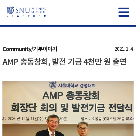
Community/기부이야기
2021. 1. 4
AMP 총동창회, 발전 기금 4천만 원 출연