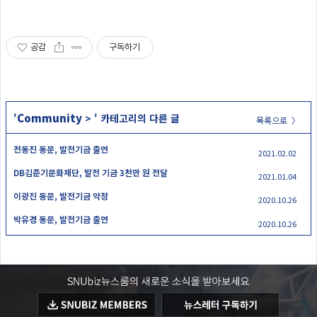
공감
구독하기
Community
'
>
' 카테고리의 다른 글
목록으로 〉
전동진 동문, 발전기금 출연
2021.02.02
DB김준기문화재단, 발전 기금 3천만 원 전달
2021.01.04
이광진 동문, 발전기금 약정
2020.10.26
박유경 동문, 발전기금 출연
2020.10.26