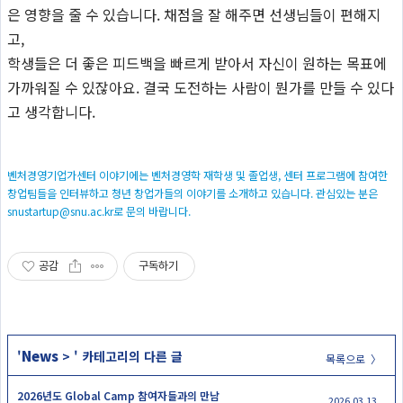
은 영향을 줄 수 있습니다. 채점을 잘 해주면 선생님들이 편해지
고,
학생들은 더 좋은 피드백을 빠르게 받아서 자신이 원하는 목표에
가까워질 수 있잖아요. 결국 도전하는 사람이 뭔가를 만들 수 있다
고 생각합니다.
벤처경영기업가센터 이야기에는 벤처경영학 재학생 및 졸업생, 센터 프로그램에 참여한
창업팀들을 인터뷰하고 청년 창업가들의 이야기를 소개하고 있습니다. 관심있는 분은
snustartup@snu.ac.kr로 문의 바랍니다.
공감
구독하기
News
'
>
' 카테고리의 다른 글
목록으로 〉
2026년도 Global Camp 참여자들과의 만남
2026.03.13