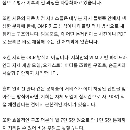
심으로 평가 이후의 전 과정을 자동화하고 있습니다.
또한 시중의 자동 채점 서비스들은 대부분 자사 플랫폼 안에서 생
성한 문제에 한해, OMR 카드 방식이나 태블릿 터치 방식으로 채
점하는 구조입니다. 범용으로, 즉 어떤 문제집이든 사진이나 PDF
로 올리면 바로 채점해 주는 건 저희밖에 없습니다.
또한 저희는 OCR 방식이 아닙니다. 저희만의 VLM 기반 파이프라
인과 자체 개발 모델, 오케스트레이터를 조합한 구조로, 손글씨와
서술형 답안까지 처리합니다.
흔히 알려진 콴다 같은 문제풀이 서비스가 이미 저장된 답안을 찾
아주는 방식이라면, 저희는 자체 모델이 실시간으로 사고하여 직
접 채점한다는 점에서 근본적인 차이가 있습니다.
또한 효율적인 구조 덕분에 월 7만 5천 원으로 약 1만 5천 문제까
지 처리할 수 있어 비용 부담도 낮췄습니다.