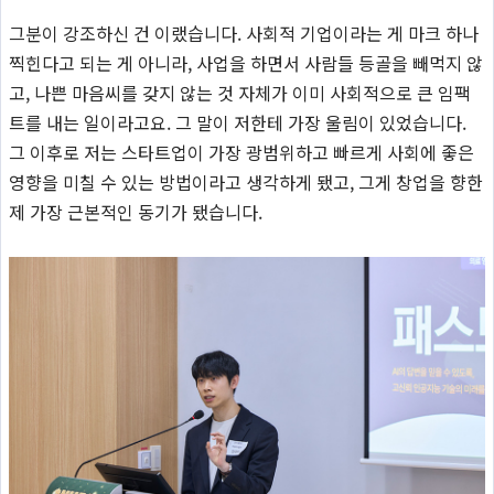
그분이 강조하신 건 이랬습니다. 사회적 기업이라는 게 마크 하나
찍힌다고 되는 게 아니라, 사업을 하면서 사람들 등골을 빼먹지 않
고, 나쁜 마음씨를 갖지 않는 것 자체가 이미 사회적으로 큰 임팩
트를 내는 일이라고요. 그 말이 저한테 가장 울림이 있었습니다.
그 이후로 저는 스타트업이 가장 광범위하고 빠르게 사회에 좋은
영향을 미칠 수 있는 방법이라고 생각하게 됐고, 그게 창업을 향한
제 가장 근본적인 동기가 됐습니다.