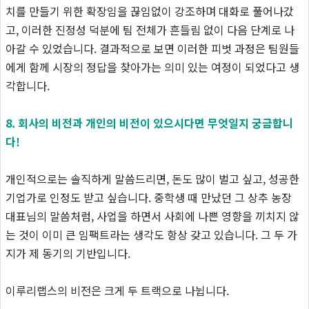
치를 만들기 위한 확장임을 끊임없이 강조하며 대화로 풀어나갔
고, 이러한 진정성 덕분에 팀 전체가 흔들림 없이 다음 단계로 나
아갈 수 있었습니다. 결과적으로 보면 이러한 피벗 과정은 팀원들
에게 함께 시장의 정답을 찾아가는 의미 있는 여정이 되었다고 생
각합니다.
8. 회사의 비전과 개인의 비전이 있으시다면 무엇일지 궁금합니
다!
개인적으로는 솔직하게 말씀드리면, 돈도 많이 벌고 싶고, 성공한
기업가로 인정도 받고 싶습니다. 중학생 때 만났던 그 상추 농장
대표님의 말씀처럼, 사업을 하면서 사회에 나쁜 영향을 끼치지 않
는 것이 이미 큰 임팩트라는 생각도 항상 갖고 있습니다. 그 두 가
지가 제 동기의 기반입니다.
이루리랩스의 비전은 크게 두 트랙으로 나뉩니다.