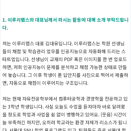
1. 이루리랩스와 대표님께서 하시는 활동에 대해 소개 부탁드립니
다.
저는 이루리랩스 대표 김대유입니다. 이루리랩스는 학원 선생님
들의 채점 및 학습관리 업무를 인공지능으로 자동화해 드리는 스
타트업입니다. 선생님이 교재의 PDF 혹은 이미지를 한 번 업로드
하면, 저희 인공지능이 문제를 분석하고 채점 가능한 상태로 만들
어 놓습니다. 그 이후 학생이 푼 답안지를 사진으로 찍어서 제출하
면, 자동으로 채점이 이루어지는 구조입니다.
저는 현재 자유전공학부에서 컴퓨터공학과 경영학을 전공하고 있
는 3학년 학생입니다. 사실 오늘도 수업을 듣자마자 바로 달려왔
을 정도로 학업과 사업을 쉼 없이 병행하고 있어요. (웃음) 시간이
늘 부족하긴 하지만, 오히려 학교라는 환경 자체가 리소스가 됩니
다. 서울대 SNU 창업 프로그램도 있고, 팀원들도 주로 서울대 학