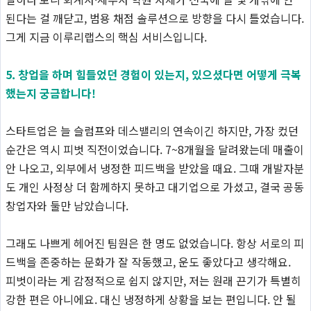
된다는 걸 깨닫고, 범용 채점 솔루션으로 방향을 다시 틀었습니다.
그게 지금 이루리랩스의 핵심 서비스입니다.
5. 창업을 하며 힘들었던 경험이 있는지, 있으셨다면 어떻게 극복
했는지 궁금합니다!
스타트업은 늘 슬럼프와 데스밸리의 연속이긴 하지만, 가장 컸던
순간은 역시 피벗 직전이었습니다. 7~8개월을 달려왔는데 매출이
안 나오고, 외부에서 냉정한 피드백을 받았을 때요. 그때 개발자분
도 개인 사정상 더 함께하지 못하고 대기업으로 가셨고, 결국 공동
창업자와 둘만 남았습니다.
그래도 나쁘게 헤어진 팀원은 한 명도 없었습니다. 항상 서로의 피
드백을 존중하는 문화가 잘 작동했고, 운도 좋았다고 생각해요.
피벗이라는 게 감정적으로 쉽지 않지만, 저는 원래 끈기가 특별히
강한 편은 아니에요. 대신 냉정하게 상황을 보는 편입니다. 안 될