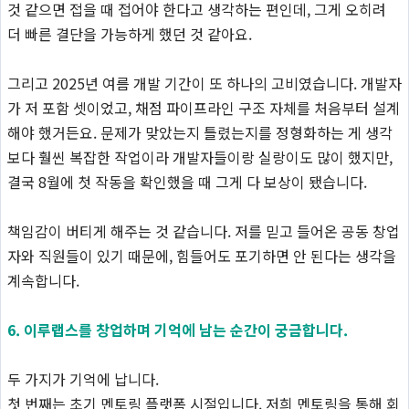
것 같으면 접을 때 접어야 한다고 생각하는 편인데, 그게 오히려
더 빠른 결단을 가능하게 했던 것 같아요.
그리고 2025년 여름 개발 기간이 또 하나의 고비였습니다. 개발자
가 저 포함 셋이었고, 채점 파이프라인 구조 자체를 처음부터 설계
해야 했거든요. 문제가 맞았는지 틀렸는지를 정형화하는 게 생각
보다 훨씬 복잡한 작업이라 개발자들이랑 실랑이도 많이 했지만,
결국 8월에 첫 작동을 확인했을 때 그게 다 보상이 됐습니다.
책임감이 버티게 해주는 것 같습니다. 저를 믿고 들어온 공동 창업
자와 직원들이 있기 때문에, 힘들어도 포기하면 안 된다는 생각을
계속합니다.
6. 이루랩스를 창업하며 기억에 남는 순간이 궁금합니다.
두 가지가 기억에 납니다.
첫 번째는 초기 멘토링 플랫폼 시절입니다. 저희 멘토링을 통해 회