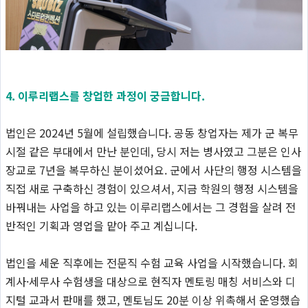
4. 이루리랩스를 창업한 과정이 궁금합니다.
법인은 2024년 5월에 설립했습니다. 공동 창업자는 제가 군 복무
시절 같은 부대에서 만난 분인데, 당시 저는 병사였고 그분은 인사
장교로 7년을 복무하신 분이셨어요. 군에서 사단의 행정 시스템을
직접 새로 구축하신 경험이 있으셔서, 지금 학원의 행정 시스템을
바꿔내는 사업을 하고 있는 이루리랩스에서는 그 경험을 살려 전
반적인 기획과 영업을 맡아 주고 계십니다.
법인을 세운 직후에는 전문직 수험 교육 사업을 시작했습니다. 회
계사·세무사 수험생을 대상으로 현직자 멘토링 매칭 서비스와 디
지털 교과서 판매를 했고, 멘토님도 20분 이상 위촉해서 운영했습