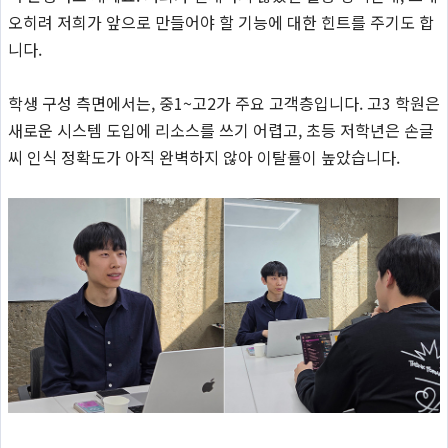
오히려 저희가 앞으로 만들어야 할 기능에 대한 힌트를 주기도 합
니다.
학생 구성 측면에서는, 중1~고2가 주요 고객층입니다. 고3 학원은
새로운 시스템 도입에 리소스를 쓰기 어렵고, 초등 저학년은 손글
씨 인식 정확도가 아직 완벽하지 않아 이탈률이 높았습니다.