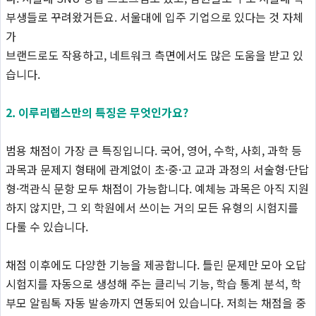
부생들로 꾸려왔거든요. 서울대에 입주 기업으로 있다는 것 자체
가
브랜드로도 작용하고, 네트워크 측면에서도 많은 도움을 받고 있
습니다.
2. 이루리랩스만의 특징은 무엇인가요?
범용 채점이 가장 큰 특징입니다. 국어, 영어, 수학, 사회, 과학 등
과목과 문제지 형태에 관계없이 초·중·고 교과 과정의 서술형·단답
형·객관식 문항 모두 채점이 가능합니다. 예체능 과목은 아직 지원
하지 않지만, 그 외 학원에서 쓰이는 거의 모든 유형의 시험지를
다룰 수 있습니다.
채점 이후에도 다양한 기능을 제공합니다. 틀린 문제만 모아 오답
시험지를 자동으로 생성해 주는 클리닉 기능, 학습 통계 분석, 학
부모 알림톡 자동 발송까지 연동되어 있습니다. 저희는 채점을 중