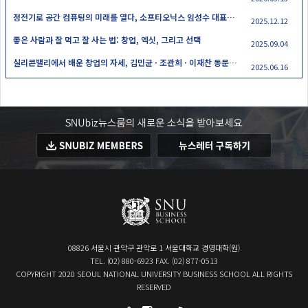
정전기로 공간 컴퓨팅의 미래를 열다, 소프티오닉스 임성수 대표와의 만남
2025.12.12
좋은 사람과 잘 먹고 잘 사는 법: 창업, 엑싯, 그리고 선택
2025.09.04
실리콘밸리에서 배운 창업의 자세, 김민균 · 조관희 · 이재찬 동문과의 만남
2025.06.16
08826 서울시 관악구 관악로 1 서울대학교 경영대학(원)
TEL. (02) 880-6923 FAX. (02) 877-0513
COPYRIGHT 2020 SEOUL NATIONAL UNIVERSITY BUSINESS SCHOOL ALL RIGHTS
RESERVED