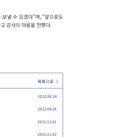
 보낼 수 있겠다”며, “앞으로도
고 감사의 마음을 전했다.
목록으로 〉
2022.06.24
2022.04.26
2021.12.01
2021.11.02