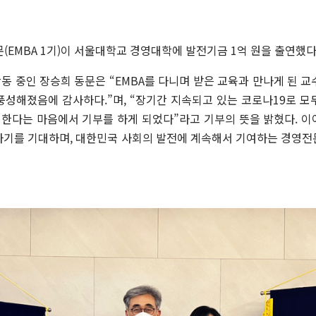
동문(EMBA 1기)이 서울대학교 경영대학에 발전기금 1억 원을 출연했다
 중인 장승희 동문은 “EMBA를 다니며 받은 교육과 만나게 된 
풍성해졌음에 감사하다.”며, “장기간 지속되고 있는 코로나19로 모
 한다는 마음에서 기부를 하게 되었다”라고 기부의 뜻을 밝혔다. 이
하기를 기대하며, 대한민국 사회의 발전에 계속해서 기여하는 경영