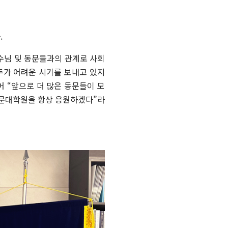
.
교수님 및 동문들과의 관계로 사회
두가 어려운 시기를 보내고 있지
어 “앞으로 더 많은 동문들이 모
전문대학원을 항상 응원하겠다”라