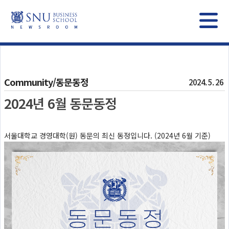
Community/동문동정
2024. 5. 26
2024년 6월 동문동정
서울대학교 경영대학(원) 동문의 최신 동정입니다. (2024년 6월 기준)