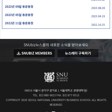
2023년 09월 동문동정
2023.08.28
2023년 05월 동문동정
2023.04.19
2022년 11월 동문동정
2022.10.25
08826 서울시 관악구 관악로 1 서울대학교 경영대학(원)
TEL. (02) 880-6923 FAX. (02) 877-0513
COPYRIGHT 2020 SEOUL NATIONAL UNIVERSITY BUSINESS SCHOOL ALL RIGHTS
RESERVED