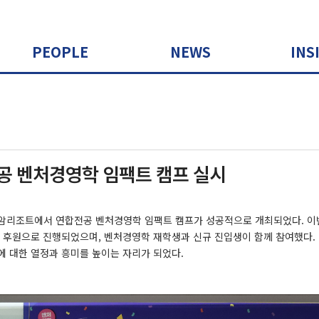
PEOPLE
NEWS
INS
공 벤처경영학 임팩트 캠프 실시
곤지암리조트에서 연합전공 벤처경영학 임팩트 캠프가 성공적으로 개최되었다. 
의 후원으로 진행되었으며, 벤처경영학 재학생과 신규 진입생이 함께 참여했다.
에 대한 열정과 흥미를 높이는 자리가 되었다.