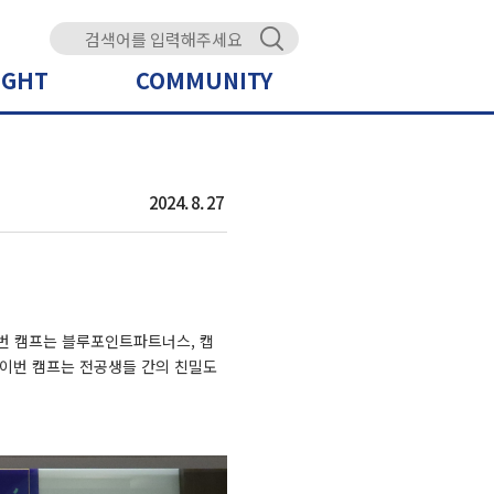
IGHT
COMMUNITY
2024. 8. 27
이번 캠프는 블루포인트파트너스, 캡
 이번 캠프는 전공생들 간의 친밀도