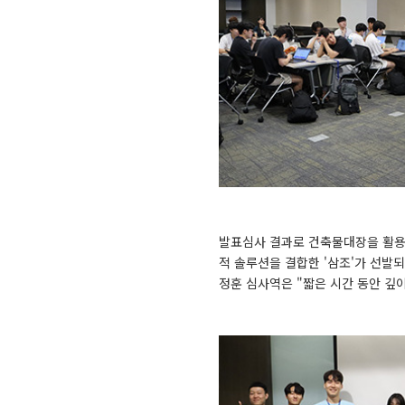
발표심사 결과로 건축물대장을 활용
적 솔루션을 결합한 '삼조'가 선발
정훈 심사역은 "짧은 시간 동안 깊