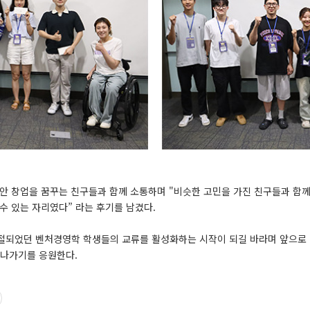
동안 창업을 꿈꾸는 친구들과 함께 소통하며 "비슷한 고민을 가진 친구들과 함께
수 있는 자리였다” 라는 후기를 남겼다.
단절되었던 벤처경영학 학생들의 교류를 활성화하는 시작이 되길 바라며 앞으로
 나가기를 응원한다.