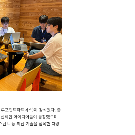
블루포인트파트너스)이 참석했다. 총
 혁신적인 아이디어들이 등장했으며
스턴트 등 최신 기술을 접목한 다양