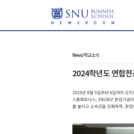
News/학교소식
2024학년도 연합전
2024년 8월 5일부터 6일까지 
스톤파트너스, SNUBIZ 창업기금
를 높이고 소속감을 강화하며, 창업