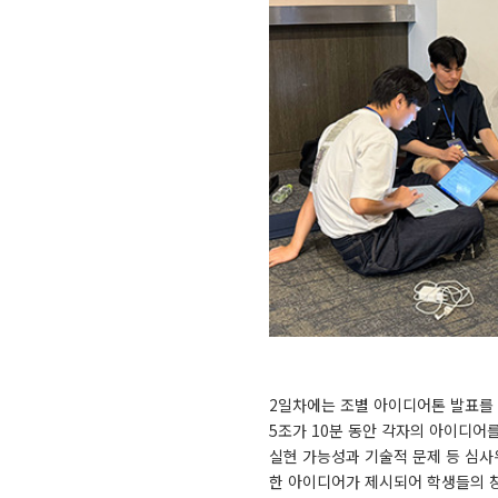
2일차에는 조별 아이디어톤 발표를
5조가 10분 동안 각자의 아이디
실현 가능성과 기술적 문제 등 심사
한 아이디어가 제시되어 학생들의 