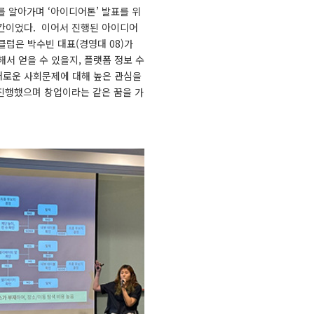
 알아가며 ‘아이디어톤’ 발표를 위
시간이었다. 이어서 진행된 아이디어
럽은 박수빈 대표(경영대 08)가
서 얻을 수 있을지, 플랫폼 정보 수
새로운 사회문제에 대해 높은 관심을
 진행했으며 창업이라는 같은 꿈을 가