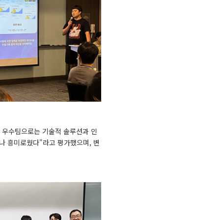
고 우수팀으로는 기술적 솔루션과 인
나 흥미로웠다"라고 평가했으며, 변