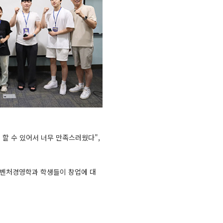
 할 수 있어서 너무 만족스러웠다",
 벤처경영학과 학생들이 창업에 대