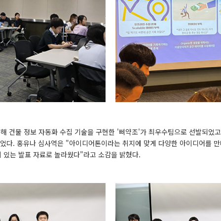
해 건물 정보 자동화 수집 기술을 구현한 '삐약조'가 최우수팀으로 선발되었
되었다. 홍유나 심사역은 "아이디어톤이라는 취지에 맞게 다양한 아이디어를 만
이 있는 발표 자료로 놀라웠다"라고 소감을 밝혔다.