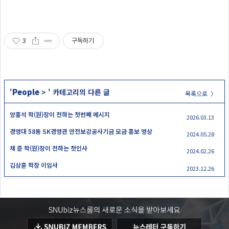
3
구독하기
People
'
>
' 카테고리의 다른 글
목록으로 〉
양홍석 학(원)장이 전하는 첫번째 메시지
2026.03.13
경영대 58동 SK경영관 안전보강공사기금 모금 홍보 영상
2024.05.28
채 준 학(원)장이 전하는 첫인사
2024.02.26
김상훈 학장 이임사
2023.12.26