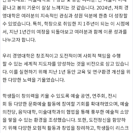
끝나고 봄의 기운이 살살 느껴지는 것 같습니다. 2024년, 저희 경
영대학은 여러분의 지속적인 관심과 성원 덕분에 한층 더 성장할
수 있었습니다. 특히, 학장으로 취임한 지 1주년이 되는 이 시점에
서, 지난 1년간의 여정을 되돌아보고 여러분과 함께 이룬 성과를
나누고자 합니다.
우리 경영대학은 창조적이고 도전적이며 사회적 책임을 수행
할 수 있는 세계적 지도자를 양성하는 것을 비전으로 삼고 있습니
다. 이를 실현하기 위해 지난 1년 동안 교육 및 연구환경 개선을 위
한 다양한 노력을 기울였습니다.
학생들이 창의력을 키울 수 있도록 예술 공연, 연주회, 전시
회 등 다양한 문화예술 활동에 참여할 기회를 확대하였으며, 예술
의전당, 음악대학, 미술대학과의 협업을 통해 풍부한 예술적 소양
을 쌓을 수 있는 환경을 조성했습니다. 또한, 도전정신을 함양하
기 위해 다양한 모험적 활동과 창업을 장려하고, 학생들이 리스크