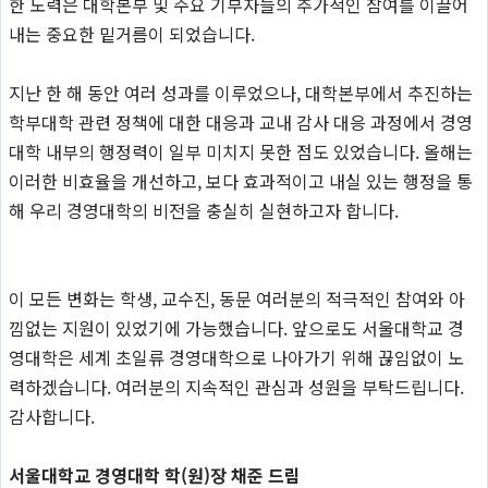
한 노력은 대학본부 및 주요 기부자들의 추가적인 참여를 이끌어
내는 중요한 밑거름이 되었습니다.
지난 한 해 동안 여러 성과를 이루었으나, 대학본부에서 추진하는
학부대학 관련 정책에 대한 대응과 교내 감사 대응 과정에서 경영
대학 내부의 행정력이 일부 미치지 못한 점도 있었습니다. 올해는
이러한 비효율을 개선하고, 보다 효과적이고 내실 있는 행정을 통
해 우리 경영대학의 비전을 충실히 실현하고자 합니다.
이 모든 변화는 학생, 교수진, 동문 여러분의 적극적인 참여와 아
낌없는 지원이 있었기에 가능했습니다. 앞으로도 서울대학교 경
영대학은 세계 초일류 경영대학으로 나아가기 위해 끊임없이 노
력하겠습니다. 여러분의 지속적인 관심과 성원을 부탁드립니다.
감사합니다.
서울대학교 경영대학 학(원)장 채준 드림