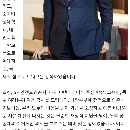
학교,
조지타
운대학
교, 대
만국립
대학교
등으로
확대하
고, 국
제적 협력 네트워크를 강화하였습니다.
또한, SK 안전보강공사 기금 마련에 참여해 주신 학생, 교수진, 동
문 여러분께 깊은 감사를 드립니다. 대학본부에 전적으로 의존하
기보다는, 우리 모두의 마음을 담아 기금을 조성하고 이를 바탕으
로 시설 개선에 나서는 것은 단순한 재정적 지원을 넘어, 우리 공
동체의 주체적인 의식을 보여주는 의미 있는 일이었습니다. 이러