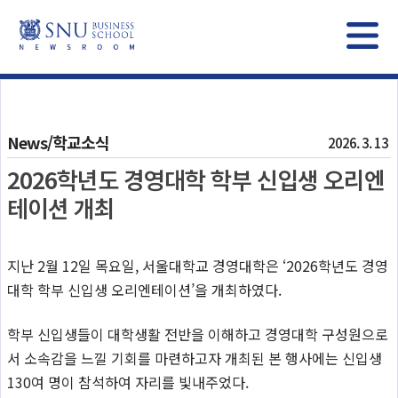
News/학교소식
2026. 3. 13
2026학년도 경영대학 학부 신입생 오리엔
테이션 개최
지난 2월 12일 목요일, 서울대학교 경영대학은 ‘2026학년도 경영
대학 학부 신입생 오리엔테이션’을 개최하였다.
학부 신입생들이 대학생활 전반을 이해하고 경영대학 구성원으로
서 소속감을 느낄 기회를 마련하고자 개최된 본 행사에는 신입생
130여 명이 참석하여 자리를 빛내주었다.