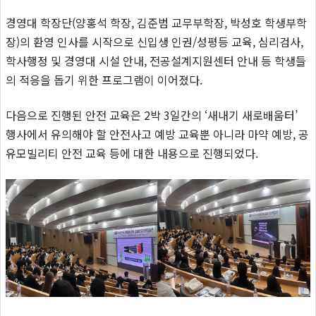
경영대 학장단(양홍석 학장, 김준범 교무부학장, 박성호 학생부학
장)의 환영 인사를 시작으로 신입생 인권/성평등 교육, 심리검사,
학사행정 및 경영대 시설 안내, 전공설계지원센터 안내 등 학생들
의 적응을 돕기 위한 프로그램이 이어졌다.
다음으로 진행된 안전 교육은 2박 3일간의 ‘새내기 새로배움터’
행사에서 유의해야 할 안전사고 예방 교육뿐 아니라 마약 예방, 공
유모빌리티 안전 교육 등에 대한 내용으로 진행되었다.