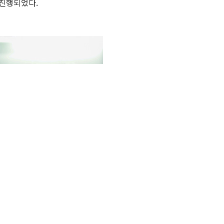
 진행되었다.