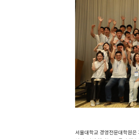
서울대학교 경영전문대학원은 지난 