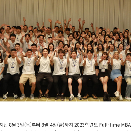
8월 3일(목)부터 8월 4일(금)까지 2023학년도 Full-time 