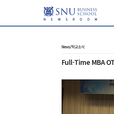
News/학교소식
Full-Time MBA O