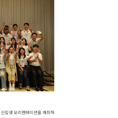
MBA 신입생 오리엔테이션을 개최하