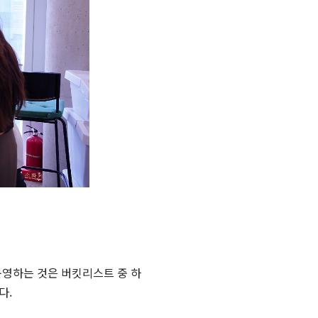
운영하는 것은 버킷리스트 중 하
다.