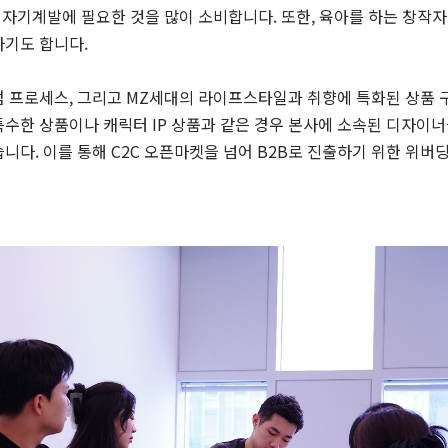
등 자기계발에 필요한 것을 많이 소비합니다. 또한, 육아를 하는 창작
하기도 합니다.
 프로세스, 그리고 MZ세대의 라이프스타일과 취향에 특화된 상품 구
수한 상품이나 캐릭터 IP 상품과 같은 경우 본사에 소속된 디자이
니다. 이를 통해 C2C 오픈마켓을 넘어 B2B로 진출하기 위한 위