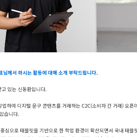
대표님께서 하시는 활동에 대해 소개 부탁드립니다.
맡고 있는 신동환입니다.
창업하여 디지털 문구 콘텐츠를 거래하는 C2C(소비자 간 거래) 오픈
 있습니다.
 중심으로 태블릿을 기반으로 한 학업 환경이 확산되면서 국내 태블릿