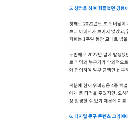
5. 창업을 하며 힘들었던 경험
첫째로 2022년도 초 위버딩이
보니 이미지가 보이지 않았고,
저희는 1주일 동안 교대로 밤을
두번째로 2022년 말에 발생했
로 익명의 누군가가 악의적으로 
와 협의하여 일부 금액만 납부
덕분에 현재 위버딩은 4중 백업
에게 큰 타격을 주었지만, 오히
상 발생할 수 있기 때문에 이를
6. 디지털 문구 콘텐츠 크리에