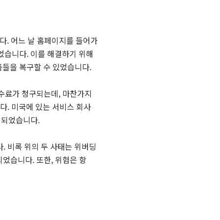
니다. 어느 날 홈페이지를 들어가
었습니다. 이를 해결하기 위해
품들을 복구할 수 있었습니다.
수수료가 청구되는데, 마찬가지
다. 미국에 있는 서비스 회사
 되었습니다.
. 비록 위의 두 사태는 위버딩
었습니다. 또한, 위험은 항