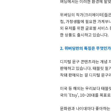
버딩에서는 이러한 환경에 발맞
위버딩의 작가(크리에이터)들은
첩, 가정생활에 필요한 가계부
외 유저를 위한 글로벌 서비스 
한 상품도 출시하고 있습니다.
2. 위버딩만의 특징은 무엇인가
디지털 문구 콘텐츠라는 개념 
판매하고 있습니다. 태블릿 필기
작돼 판매되는 걸 디지털 문구라
미국 등 해외는 우리보다 태블릿 시
국의 'Etsy', 10~20대를 목표
문화권과 나이대마다 좋아하는 상