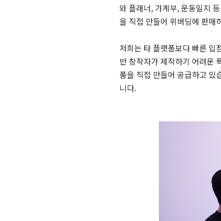
와 플래너, 가계부, 운동일지 
을 직접 만들어 위버딩에 판매
저희는 타 플랫폼보다 빠른 입점
반 창작자가 제작하기 어려운 특
품을 직접 만들어 공급하고 있습
니다.