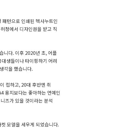
각형 패턴으로 인쇄된 헥사누트인
특허청에서 디자인권을 받고 직
다. 이후 2020년 초, 어플
시 공대생들이나 타이핑하기 어려
생각을 했습니다.
이 접하고, 20대 후반엔 취
 A4 용지보다는 좋아하는 연예인
 니즈가 있을 것이라는 분석
픈마켓 모델을 세우게 되었습니다.