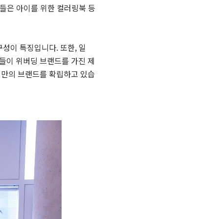
자들은 아이를 위한 컬러링북 등
성이 특징입니다. 또한, 일
너들이 위버딩 브랜드를 가진 제
버딩만의 브랜드를 확립하고 있습