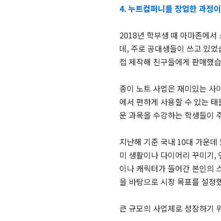
4. 누트컴퍼니를 창업한 과정이
2018년 학부생 때 아마존에
데, 주로 공대생들이 쓰고 있
접 제작해 친구들에게 판매했습
종이 노트 사업은 재미있는 사이
에서 편하게 사용할 수 있는 태
운 과목을 수강하는 학생들이 
지난해 기준 국내 10대 가운데 
미 생활이나 다이어리 꾸미기, 
이나 캐릭터가 들어간 본인의 
을 바탕으로 시장 목표를 설정
큰 규모의 사업체로 성장하기 위