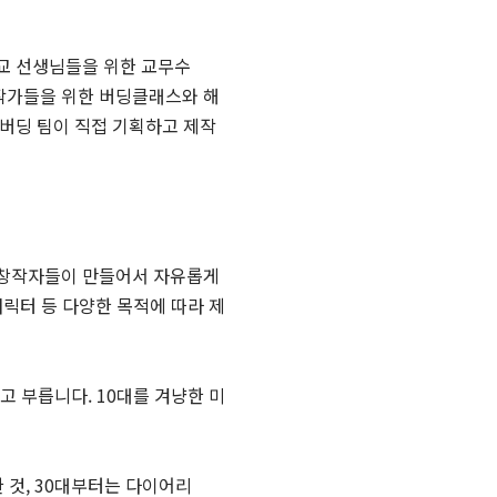
학교 선생님들을 위한 교무수
 작가들을 위한 버딩클래스와 해
위버딩 팀이 직접 기획하고 제작
을 창작자들이 만들어서 자유롭게
캐릭터 등 다양한 목적에 따라 제
'라고 부릅니다. 10대를 겨냥한 미
 것, 30대부터는 다이어리