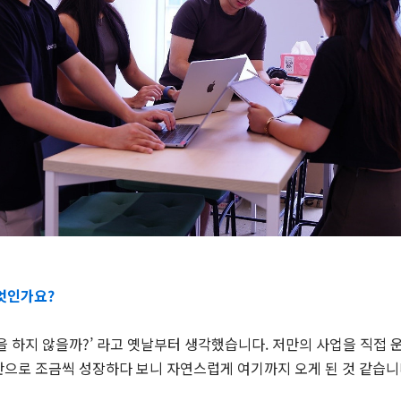
무엇인가요?
을 하지 않을까?’ 라고 옛날부터 생각했습니다. 저만의 사업을 직접 
반으로 조금씩 성장하다 보니 자연스럽게 여기까지 오게 된 것 같습니