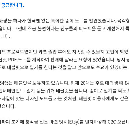
 궁금합니다.
서 쇼핑을 하다가 한국엔 없는 특이한 종이 노트를 발견했습니다. 육
었습니다. 그런데 조금 불편하다는 친구들의 피드백을 듣고 개선해서 
니다.
드 프로젝트였지만 과연 졸업 후에도 지속할 수 있을지 고민이 되었습니
블릿 PDF 노트를 제작하여 판매해 달라는 요청이 있었습니다. 당
주로 태블릿으로 필기를 한다는 것을 알고 앞으로도 수요가 있겠다는 
54%는 태블릿을 보유하고 있습니다. 현재 20대는 주로 대학생 때 많
엔터테인먼트, 일기 등을 위해 태블릿을 씁니다. 종이로 일기를 써도
스타일에 맞는 디자인 노트를 사는 것처럼, 태블릿 이용자에게도 같은
했습니다.
하여 초기에 창작물 전문 마켓 엣시(Etsy)를 벤치마킹해 C2C 오