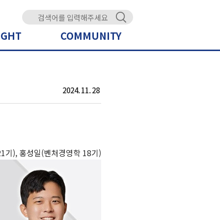
IGHT
COMMUNITY
2024. 11. 28
기), 홍성일(벤처경영학 18기)