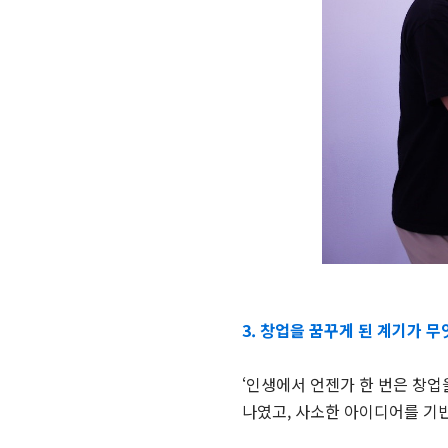
3. 창업을 꿈꾸게 된 계기가 
‘인생에서 언젠가 한 번은 창업
나였고, 사소한 아이디어를 기