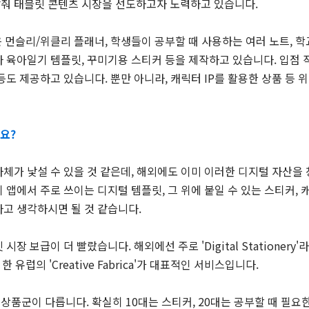
춰 태블릿 콘텐츠 시장을 선도하고자 노력하고 있습니다.
 먼슬리/위클리 플래너, 학생들이 공부할 때 사용하는 여러 노트, 
나 육아일기 템플릿, 꾸미기용 스티커 등을 제작하고 있습니다. 입점
등도 제공하고 있습니다. 뿐만 아니라, 캐릭터 IP를 활용한 상품 등 
요?
자체가 낯설 수 있을 것 같은데, 해외에도 이미 이러한 디지털 자산
 앱에서 주로 쓰이는 디지털 템플릿, 그 위에 붙일 수 있는 스티커, 
고 생각하시면 될 것 같습니다.
장 보급이 더 빨랐습니다. 해외에선 주로 'Digital Stationery
로 한 유럽의 'Creative Fabrica'가 대표적인 서비스입니다.
품군이 다릅니다. 확실히 10대는 스티커, 20대는 공부할 때 필요한