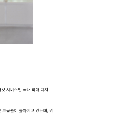
마켓 서비스인 국내 최대 디지
 보급률이 높아지고 있는데, 위