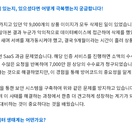
이 있는지, 있으셨다면 어떻게 극복했는지 궁금합니다!
 가지고 있던 약 9,000개의 상품 이미지가 모두 삭제된 일이 있었습
 알아본 결과 누군가 악의적으로 데이터베이스에 접근하여 삭제를 했
 새며 서버를 재가동시켜야 했고, 결국 9개월이라는 시간이 흘러 상
던 SaaS 과금 문제였습니다. 해당 인증 서비스를 진행하면 소액의 
수많은 요청을 반복하여 7,000만 원 상당의 수수료가 청구되었습니
하는 것으로 해결하였지만, 이 경험을 통해 방어코드의 중요성을 알게
을 통한 보안 시스템을 구축하여 위와 같은 문제를 방지하고 있습니다
려 이 사태를 해결하는 과정에서 한층 더 견고하게 성장하는 계기가 되
 대비하는 것이 중요하다는 것을 배웠습니다.
이터 생태계는 어떤가요?