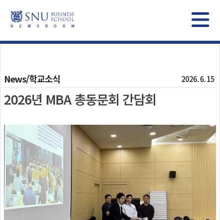
News/학교소식
2026. 6. 15
2026년 MBA 총동문회 간담회