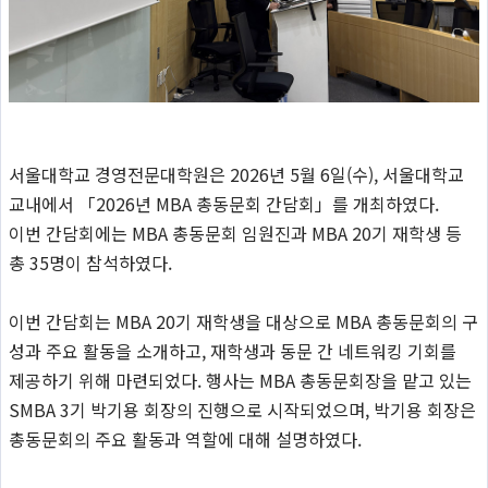
서울대학교 경영전문대학원은 2026년 5월 6일(수), 서울대학교
교내에서 「2026년 MBA 총동문회 간담회」를 개최하였다.
이번 간담회에는 MBA 총동문회 임원진과 MBA 20기 재학생 등
총 35명이 참석하였다.
이번 간담회는 MBA 20기 재학생을 대상으로 MBA 총동문회의 구
성과 주요 활동을 소개하고, 재학생과 동문 간 네트워킹 기회를
제공하기 위해 마련되었다. 행사는 MBA 총동문회장을 맡고 있는
SMBA 3기 박기용 회장의 진행으로 시작되었으며, 박기용 회장은
총동문회의 주요 활동과 역할에 대해 설명하였다.