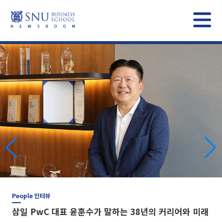
People 인터뷰
삼일 PwC 대표 윤훈수가 말하는 38년의 커리어와 미래