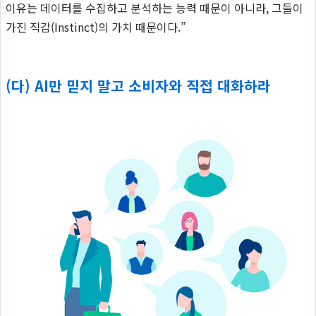
이유는 데이터를 수집하고 분석하는 능력 때문이 아니라, 그들이
가진 직감(Instinct)의 가치 때문이다.”
(다) AI만 믿지 말고 소비자와 직접 대화하라