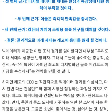
- 첫 번째 근거: 디지털 네이티브 세대는 환상과 독창성에 대한 능
력이 부족할 것이다.
- 두 번째 근거: 이들은 즉각적 만족감을 중시한다.
- 세 번째 근거: 컴퓨터 게임이 조립용 블록 완구를 대체할 것이다.
- 결론: 결과적으로 미래 세대는 레고에 흥미를 잃게 될 것이다.
빅데이터가 제공한 이런 조사 결과를 맞이한다면 대부분 “우리도
미래 세대의 성향을 반영하자. 그래서 그들이 좋아하는 충동적, 순
간적, 즉각적 특징이 가미된 최고의 디지털화된 블록 게임으로 이
시장을 수성하자”는 전략을 만들 것 같다.
하지만 레고의 CEO는 직관적으로 빅데이터 결과를 의심하고, 다
시 한번 다른 컨설턴트와 함께 시장을 점검하는 과정을 거치기로
했다. 레고의 마케터들과 컨설턴트는 책상을 벗어나 현장으로 나
갔다. 먼저, 독일의 중소 도시에 거주하는 열한 살 소년이 사는 한
가정을 방문했다. 그들은 소년이 좋아하는 것, 싫어하는 것, 성격,