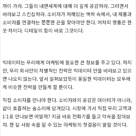
까이 가라. 그들의 내면세계에 대해 더 깊게 공감하라. 그러면서
바라보고 스킨십하라. 소비자가 처해있는 맥락 속에서, 내 제품과
소비자를 연결하는 쫀쫀한 끈을 찾아야만 한다. 어차피 명품은 한
끗 차이다. 디테일의 힘이 바로 그것이다.
빅데이터는 우리에게 마케팅에 필요한 큰 정보를 주고 있다. 하지
만, 우리 회사만의 차별적인 전략은 빅데이터 만을 바라보고 있으
면 나오지 않는다. 앞서 살펴보았듯이 동일한 빅데이터는 모두에
게 비슷한 전략을 만들게 할 뿐이다.
직접 소비자를 만나야 한다. 소비자와의 공감은 데이터가 아니라,
같이 호흡하는 숨소리에 담겨있다. 시장에 가서 직접 우리 고객과
1:1로 만나보면 어떨까? 지금 바로 전화기를 들고 약속을 잡아보
자. 한 길 사람 속을 알 수 있는 마케팅의 첫걸음이 열릴 것이다.