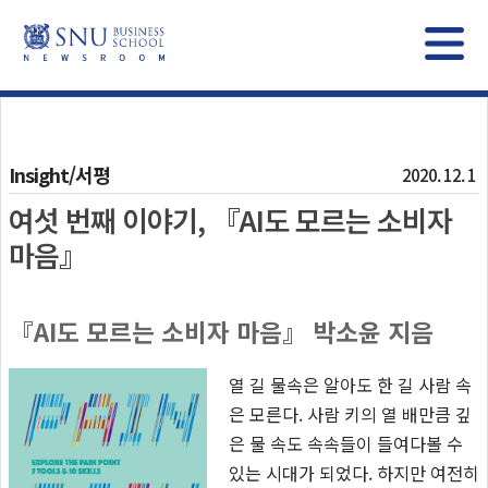
Insight/서평
2020. 12. 1
여섯 번째 이야기, 『AI도 모르는 소비자
마음』
『AI도 모르는 소비자 마음』 박소윤 지음
열 길 물속은 알아도 한 길 사람 속
은 모른다. 사람 키의 열 배만큼 깊
은 물 속도 속속들이 들여다볼 수
있는 시대가 되었다. 하지만 여전히