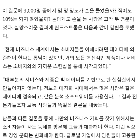
이 질문에 3,000명 중에서 몇 명 정도가 손을 들었을까? 적어도
10%는 되지 않았을까? 놀랍게도 손을 든 사람은 고작 두 명뿐이
었다. 실망스러운 결과에 린드스트롬은 다음과 같이 열변을 토했
다.
“현재 비즈니스 세계에서는 소비자들을 이해하려면 데이터에 의
존해야 한다는 통념이 있지만, 거의 모든 혁신적인 제품이나 서비
스는 소비자와의 가까운 스킨십을 통해 시작되었다.”
“대부분의 서비스와 제품은 빅 데이터를 기반으로 한 실험실에서
만들어지지 않는다. 정보의 대칭화 시대에서는 많은 사람은 같은
데이터에 접속되고, 같은 분석 소프트웨어를 사용한다. 그 결과 전
문가들조차 보통 사람들과 똑같은 결론을 내놓는다.
남들과 다른 결론을 통해 나만의 비즈니스 기회를 찾기 위해서는
소비자들이 사는 동네를 방문해 그들과 대화해야 한다. 이런 식으
로 경영 문화는 변화해야 한다. 글로벌 기업에서 임원들이 고용된