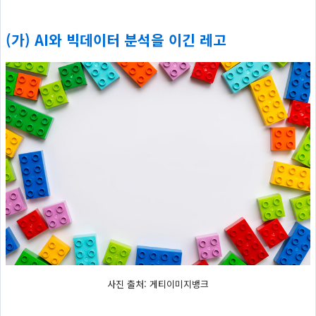
(가) AI와 빅데이터 분석을 이긴 레고
사진 출처: 게티이미지뱅크