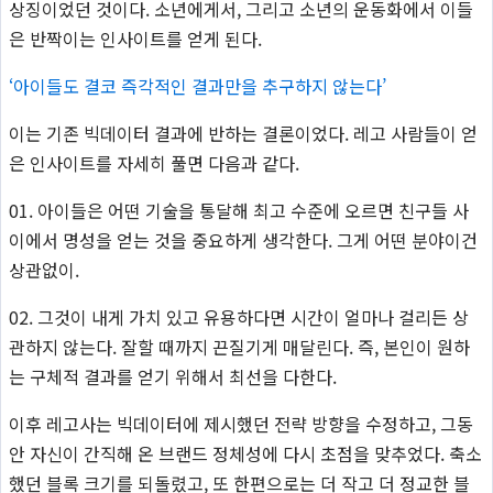
상징이었던 것이다. 소년에게서, 그리고 소년의 운동화에서 이들
은 반짝이는 인사이트를 얻게 된다.
‘아이들도 결코 즉각적인 결과만을 추구하지 않는다’
이는 기존 빅데이터 결과에 반하는 결론이었다. 레고 사람들이 얻
은 인사이트를 자세히 풀면 다음과 같다.
01. 아이들은 어떤 기술을 통달해 최고 수준에 오르면 친구들 사
이에서 명성을 얻는 것을 중요하게 생각한다. 그게 어떤 분야이건
상관없이.
02. 그것이 내게 가치 있고 유용하다면 시간이 얼마나 걸리든 상
관하지 않는다. 잘할 때까지 끈질기게 매달린다. 즉, 본인이 원하
는 구체적 결과를 얻기 위해서 최선을 다한다.
이후 레고사는 빅데이터에 제시했던 전략 방향을 수정하고, 그동
안 자신이 간직해 온 브랜드 정체성에 다시 초점을 맞추었다. 축소
했던 블록 크기를 되돌렸고, 또 한편으로는 더 작고 더 정교한 블