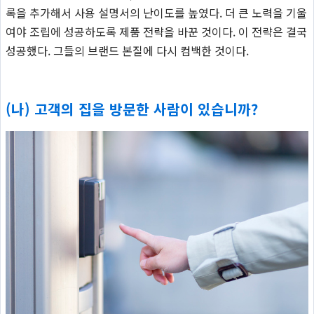
록을 추가해서 사용 설명서의 난이도를 높였다. 더 큰 노력을 기울
여야 조립에 성공하도록 제품 전략을 바꾼 것이다. 이 전략은 결국
성공했다. 그들의 브랜드 본질에 다시 컴백한 것이다.
(나) 고객의 집을 방문한 사람이 있습니까?