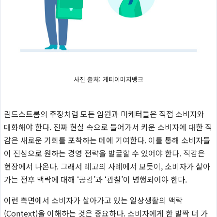
사진 출처: 게티이미지뱅크
린드스트롬의 주장처럼 모든 임원과 마케터들은 직접 소비자와
대화해야 한다. 진짜 현실 속으로 들어가서 키운 소비자에 대한 직
감은 새로운 기회를 포착하는 데에 기여한다. 이를 통해 소비자들
이 진심으로 원하는 경영 전략을 발굴할 수 있어야 한다. 직감은
현장에서 나온다. 그래서 레고의 사례에서 보듯이, 소비자가 살아
가는 전후 맥락에 대해 ‘공감’과 ‘관찰’이 병행되어야 한다.
이런 측면에서 소비자가 살아가고 있는 일상생활의 맥락
(Context)을 이해하는 것은 중요하다. 소비자에게 한 발짝 더 가