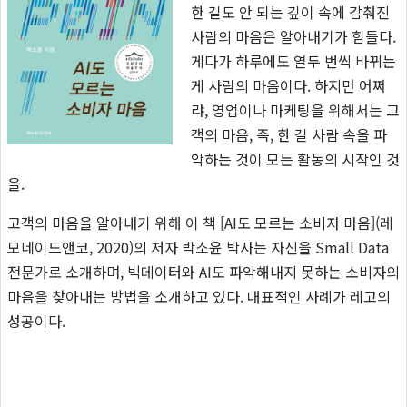
한 길도 안 되는 깊이 속에 감춰진
사람의 마음은 알아내기가 힘들다.
게다가 하루에도 열두 번씩 바뀌는
게 사람의 마음이다. 하지만 어쩌
랴, 영업이나 마케팅을 위해서는 고
객의 마음, 즉, 한 길 사람 속을 파
악하는 것이 모든 활동의 시작인 것
을.
고객의 마음을 알아내기 위해 이 책 [AI도 모르는 소비자 마음](레
모네이드앤코, 2020)의 저자 박소윤 박사는 자신을 Small Data
전문가로 소개하며, 빅데이터와 AI도 파악해내지 못하는 소비자의
마음을 찾아내는 방법을 소개하고 있다. 대표적인 사례가 레고의
성공이다.