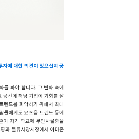
 투자에 대한 의견이 있으신지 궁
를 봐야 합니다. 그 변화 속에
그 공간에 해당 기업이 기회를 잘
 트렌드를 파악하기 위해서 최대
사람들에게도 요즈음 트렌드 등에
마존이 자기 학교에 무인사물함을
인쇼핑과 물류시장시장에서 아마존