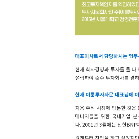
대표이사로서 담당하시는 업무
현재 회사경영과 투자를 둘 다
설립하여 순수 투자회사를 겸하
현재 이룸투자자문 대표님에 
처음 주식 시장에 입문한 것은 
매니저들을 위한 국내기업 분
다. 2001년 3월에는 신한B
원래부터 창업을 하고 싶었지만,