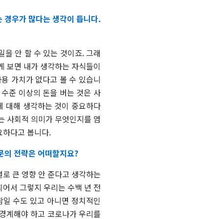
 경우가 많다는 생각이 듭니다.
일을 안 할 수 있는 것이죠. 그래
길게 보면 내가 생각하는 자식들이
사용 가치가 없다고 볼 수 있습니
 수준 이상의 돈을 버는 것은 사
에 대해 생각하는 것이 중요하다
지는 사회적 의미가 무엇인지를 염
요하다고 봅니다.
문의 전략은 어떠할지요?
별로 큰 영향 안 준다고 생각하는
되어서 그렇지 우리는 수백 년 전
함일 수도 있고 아니면 정치적인
 경계해야 하고 코로나가 우리를