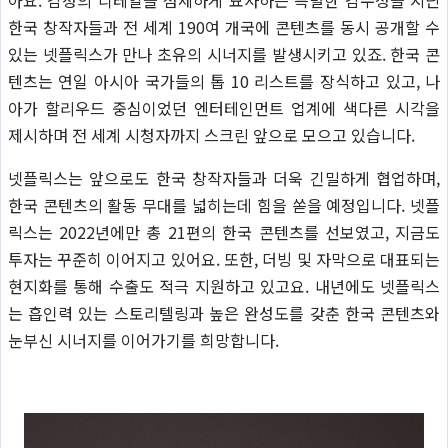
한국 창작자들과 전 세계 190여 개국에 콘텐츠를 동시 공개할 수
있는 넷플릭스가 만나 초유의 시너지를 발생시키고 있죠. 한국 콘
텐츠는 연일 아시아 국가들의 톱 10 리스트를 장식하고 있고, 나
아가 할리우드 중심이었던 엔터테인먼트 업계에 색다른 시각을
제시하며 전 세계 시청자까지 스크린 앞으로 모으고 있습니다.
넷플릭스는 앞으로도 한국 창작자들과 더욱 긴밀하게 협업하며,
한국 콘텐츠의 활동 무대를 넓히는데 힘을 쏟을 예정입니다. 넷플
릭스는 2022년에만 총 21편의 한국 콘텐츠를 선보였고, 지금도
투자는 꾸준히 이어지고 있어요. 또한, 더빙 및 자막으로 대표되는
현지화를 통해 수출도 적극 지원하고 있고요. 내년에도 넷플릭스
는 흡인력 있는 스토리텔링과 높은 완성도를 갖춘 한국 콘텐츠와
눈부신 시너지를 이어가기를 희망합니다.