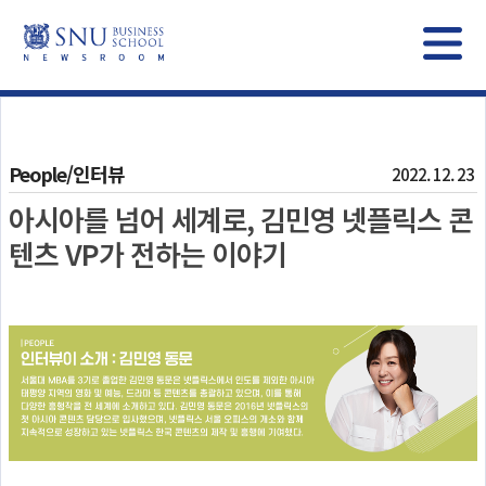
People/인터뷰
2022. 12. 23
아시아를 넘어 세계로, 김민영 넷플릭스 콘
텐츠 VP가 전하는 이야기