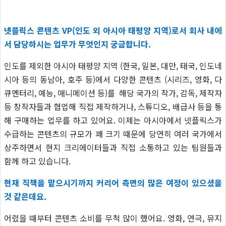
넷플릭스 콘텐츠 VP(인도 외 아시아 태평양 지역)로서 회사 내에
서 담당하시는 업무가 무엇인지 궁금합니다.
인도를 제외한 아시아 태평양 지역 (한국, 일본, 대만, 태국, 인도네
시아 등의 동남아, 호주 등)에서 다양한 콘텐츠 (시리즈, 영화, 다
큐멘터리, 예능, 애니메이션 등)를 해당 국가의 작가, 감독, 제작자
등 창작자들과 협업해 직접 제작하거나, 스튜디오, 배급사 등을 통
해 구매하는 업무를 하고 있어요. 이제는 아시아에서 넷플릭스가
수급하는 콘텐츠의 규모가 꽤 크기 때문에 당연히 여러 국가에서
상주하면서 현지 크리에이터들과 직접 소통하고 있는 팀원들과
함께 하고 있습니다.
현재 직책을 맡으시기까지 커리어 측면의 많은 여정이 있으셨을
것 같은데요.
어렸을 때부터 콘텐츠 소비를 무척 많이 했어요. 영화, 연극, 뮤지