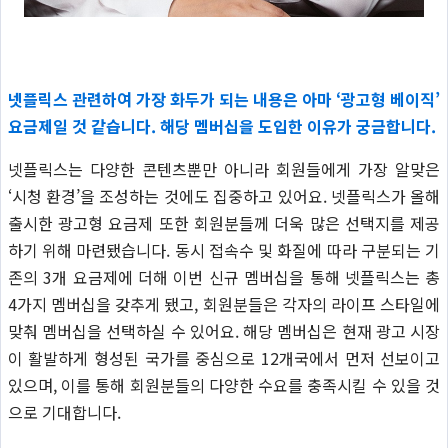
넷플릭스 관련하여 가장 화두가 되는 내용은 아마 ‘광고형 베이직’
요금제일 것 같습니다. 해당 멤버십을 도입한 이유가 궁금합니다.
넷플릭스는 다양한 콘텐츠뿐만 아니라 회원들에게 가장 알맞은
‘시청 환경’을 조성하는 것에도 집중하고 있어요. 넷플릭스가 올해
출시한 광고형 요금제 또한 회원분들께 더욱 많은 선택지를 제공
하기 위해 마련됐습니다. 동시 접속수 및 화질에 따라 구분되는 기
존의 3개 요금제에 더해 이번 신규 멤버십을 통해 넷플릭스는 총
4가지 멤버십을 갖추게 됐고, 회원분들은 각자의 라이프 스타일에
맞춰 멤버십을 선택하실 수 있어요. 해당 멤버십은 현재 광고 시장
이 활발하게 형성된 국가를 중심으로 12개국에서 먼저 선보이고
있으며, 이를 통해 회원분들의 다양한 수요를 충족시킬 수 있을 것
으로 기대합니다.