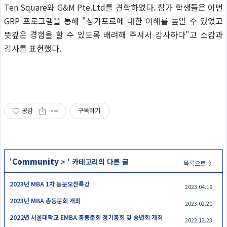
Ten Square와 G&M Pte.Ltd를 견학하였다. 참가 학생들은 이번
GRP 프로그램을 통해 "싱가포르에 대한 이해를 높일 수 있었고
뜻깊은 경험을 할 수 있도록 배려해 주셔서 감사하다"고 소감과
감사를 표현했다.
공감
구독하기
Community
'
>
' 카테고리의 다른 글
목록으로 〉
2023년 MBA 1차 동문오찬특강
2023.04.19
2023년 MBA 총동문회 개최
2023.02.20
2022년 서울대학교 EMBA 총동문회 정기총회 및 송년회 개최
2022.12.23