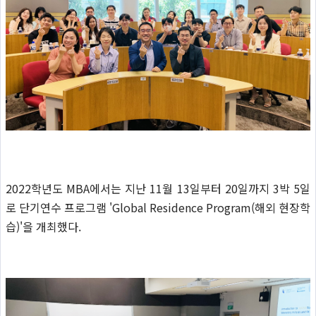
2022학년도 MBA에서는 지난 11월 13일부터 20일까지 3박 5일
로 단기연수 프로그램 'Global Residence Program(해외 현장학
습)'을 개최했다.