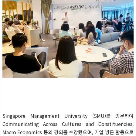
Singapore Management University (SMU)를 방문하여
Communicating Across Cultures and Constituencies,
Macro Economics 등의 강의를 수강했으며, 기업 방문 활동으로