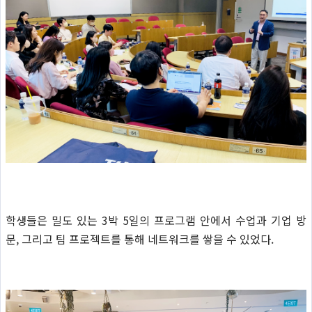
학생들은 밀도 있는 3박 5일의 프로그램 안에서 수업과 기업 방
문, 그리고 팀 프로젝트를 통해 네트워크를 쌓을 수 있었다.