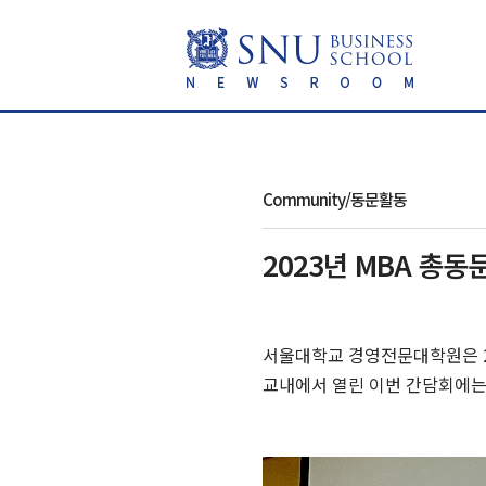
Community/동문활동
2023년 MBA 총동
서울대학교 경영전문대학원은 20
교내에서 열린 이번 간담회에는 