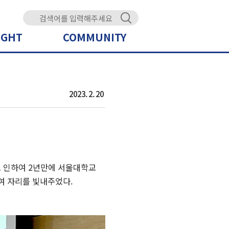
IGHT
COMMUNITY
2023. 2. 20
로 인하여 2년만에 서울대학교
하여 자리를 빛내주었다.