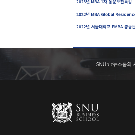
2023년 MBA 1차 동문오찬특강
2022년 MBA Global Residen
2022년 서울대학교 EMBA 총동