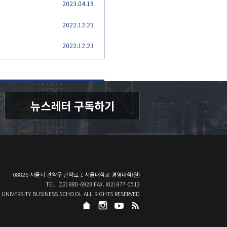
2023.04.19
2022.12.23
2022.12.23
08826 서울시 관악구 관악로 1 서울대학교 경영대학(원)
TEL. (02) 880-6923 FAX. (02) 877-0513
 UNIVERSITY BUSINESS SCHOOL ALL RIGHTS RESERVED