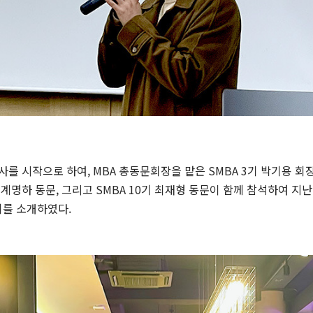
사를 시작으로 하여, MBA 총동문회장을 맡은 SMBA 3기 박기용 회
 계명하 동문, 그리고 SMBA 10기 최재형 동문이 함께 참석하여 지난
회를 소개하였다.