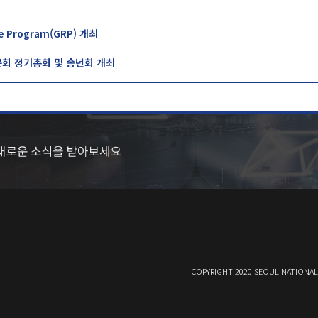
ce Program(GRP) 개최
문회 정기총회 및 송년회 개최
COPYRIGHT 2020 SEOUL NATIONAL