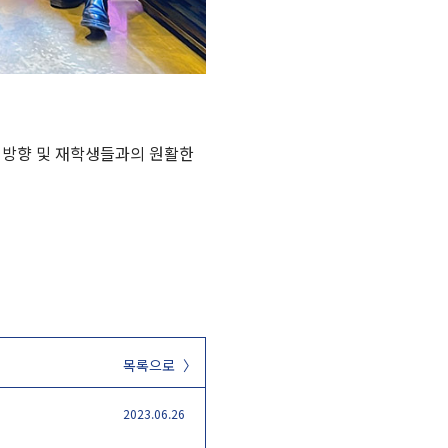
 방향 및 재학생들과의 원활한
목록으로 〉
2023.06.26