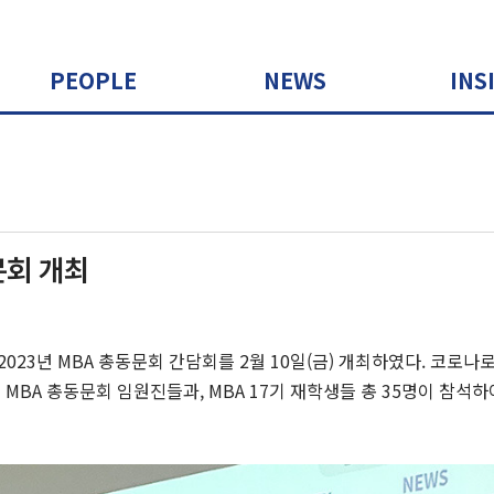
PEOPLE
NEWS
INS
문회 개최
23년 MBA 총동문회 간담회를 2월 10일(금) 개최하였다. 코로나
MBA 총동문회 임원진들과, MBA 17기 재학생들 총 35명이 참석