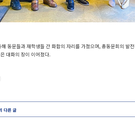
통해 동문들과 재학생들 간 화합의 자리를 가졌으며, 총동문회의 발전
은 대화의 장이 이어졌다.
의 다른 글