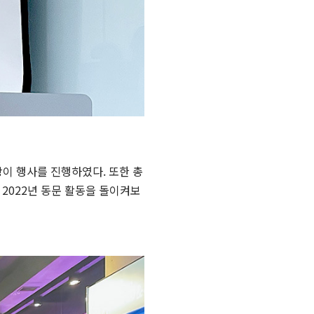
장이 행사를 진행하였다. 또한 총
 2022년 동문 활동을 돌이켜보