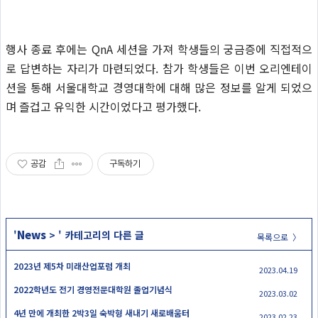
행사 종료 후에는 QnA 세션을 가져 학생들의 궁금증에 직접적으
로 답변하는 자리가 마련되었다. 참가 학생들은 이번 오리엔테이
션을 통해 서울대학교 경영대학에 대해 많은 정보를 알게 되었으
며 즐겁고 유익한 시간이었다고 평가했다.
공감
구독하기
News
'
>
' 카테고리의 다른 글
목록으로 〉
2023년 제5차 미래산업포럼 개최
2023.04.19
2022학년도 전기 경영전문대학원 졸업기념식
2023.03.02
4년 만에 개최한 2박3일 숙박형 새내기 새로배움터
2023.02.23