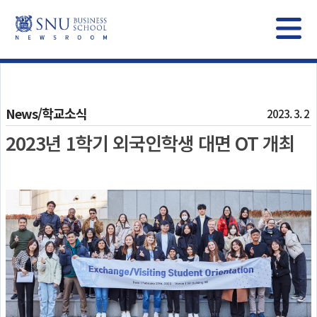
News/학교소식
2023. 3. 2
2023년 1학기 외국인학생 대면 OT 개최