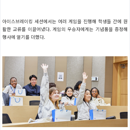
아이스브레이킹 세션에서는 여러 게임을 진행해 학생들 간에 원
활한 교류를 이끌어냈다. 게임의 우승자에게는 기념품을 증정해
행사에 열기를 더했다.