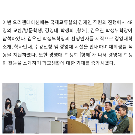
이번 오리엔테이션에는 국제교류실의 김재연 직원의 진행에서 48
명의 교환/방문학생, 경영대 학생회 [항해], 김우진 학생부학장이
참석하였다. 김우진 학생부학장의 환영인사를 시작으로 경영대학
소개, 학사안내, 수강신청 및 경영대 시설을 안내하며 대학생활 적
응을 지원하였다. 또한 경영대 학생회 [항해]가 나서 경영대 학생
회 활동을 소개하며 학교생활에 대한 기대를 증가시켰다.