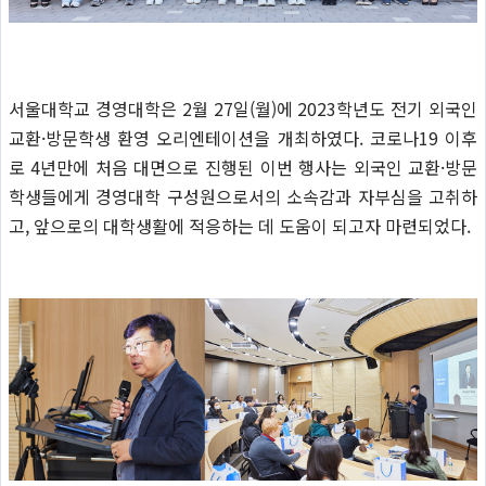
서울대학교 경영대학은 2월 27일(월)에 2023학년도 전기 외국인
교환·방문학생 환영 오리엔테이션을 개최하였다. 코로나19 이후
로 4년만에 처음 대면으로 진행된 이번 행사는 외국인 교환·방문
학생들에게 경영대학 구성원으로서의 소속감과 자부심을 고취하
고, 앞으로의 대학생활에 적응하는 데 도움이 되고자 마련되었다.