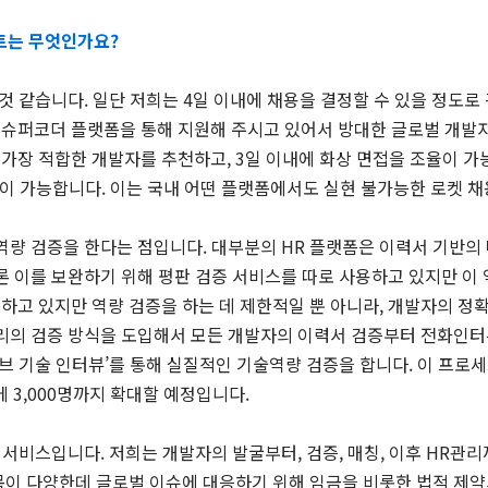
트는 무엇인가요?
 것 같습니다. 일단 저희는 4일 이내에 채용을 결정할 수 있을 정도
서 슈퍼코더 플랫폼을 통해 지원해 주시고 있어서 방대한 글로벌 개발자
에 가장 적합한 개발자를 추천하고, 3일 이내에 화상 면접을 조율이 
이 가능합니다. 이는 국내 어떤 플랫폼에서도 실현 불가능한 로켓 채
역량 검증을 한다는 점입니다. 대부분의 HR 플랫폼은 이력서 기반의
론 이를 보완하기 위해 평판 검증 서비스를 따로 사용하고 있지만 이
하고 있지만 역량 검증을 하는 데 제한적일 뿐 아니라, 개발자의 정
밸리의 검증 방식을 도입해서 모든 개발자의 이력서 검증부터 전화인터
이브 기술 인터뷰’를 통해 실질적인 기술역량 검증을 합니다. 이 프로세스
내에 3,000명까지 확대할 예정입니다.
 HR 서비스입니다. 저희는 개발자의 발굴부터, 검증, 매칭, 이후 HR관
항목이 다양한데 글로벌 이슈에 대응하기 위해 임금을 비롯한 법적 제