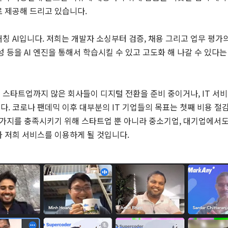
로 제공해 드리고 있습니다.
칭 AI입니다. 저희는 개발자 소싱부터 검증, 채용 그리고 업무 평가
성 등을 AI 엔진을 통해서 학습시킬 수 있고 고도화 해 나갈 수 있다
스타트업까지 많은 회사들이 디지털 전환을 준비 중이거나, IT 서비
. 코로나 팬데믹 이후 대부분의 IT 기업들의 목표는 첫째 비용 절
두 가지를 충족시키기 위해 스타트업 뿐 아니라 중소기업, 대기업에서
 저희 서비스를 이용하게 될 것입니다.