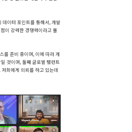
의 데이터 포인트를 통해서, 개발
는 점이 강력한 경쟁력이라고 볼
스를 준비 중이며, 이에 따라 개
감일 것이며, 둘째 글로벌 탤런트
도 저희에게 의뢰를 하고 있는데