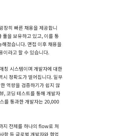
로 굉장히 빠른 채용을 제공합니
 풀을 보유하고 있고, 이를 통
가능해졌습니다. 면접 이후 채용을
용이라고 할 수 있습니다.
 매칭 시스템이며 개발자에 대한
 역시 정확도가 떨어집니다. 일부
확한 역량을 검증하기가 쉽지 않
뷰, 코딩 테스트를 통해 개발자
를 통과한 개발자는 20,000
리까지 전체를 하나의 flow로 처
약사항 등 글로벌 개발자와 협업