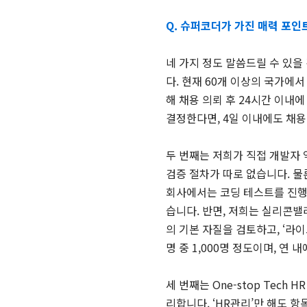
Q. 슈퍼코더가 가진 매력 포인
네 가지 정도 말씀드릴 수 있을
다. 현재 60개 이상의 국가에
해 채용 의뢰 후 24시간 이내
결정한다면, 4일 이내에도 채용
두 번째는 저희가 직접 개발자 
검증 절차가 따로 없습니다. 물
회사에서는 코딩 테스트를 진행
습니다. 반면, 저희는 실리콘
의 기본 자질을 검토하고, ‘라
명 중 1,000명 정도이며, 연 
세 번째는 One-stop Tech
리합니다. ‘HR관리’만 해도 