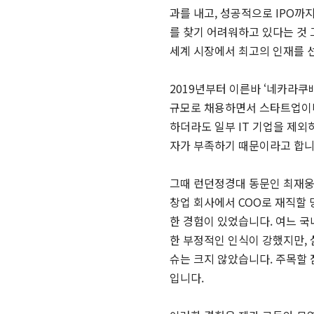
과를 내고, 성공적으로 IPO까
를 찾기 어려워하고 있다는 것 
세계 시장에서 최고의 인재를 
2019년부터 이른바 ‘네카라쿠
규모로 채용하면서 스타트업이나
하더라도 일부 IT 기업을 제외
자가 부족하기 때문이라고 합니
그때 런던정경대 동문인 최재웅 
창업 회사에서 COO로 재직할
한 경험이 있었습니다. 여느 
한 부정적인 인식이 강했지만,
슈는 크지 않았습니다. 주목할 
입니다.