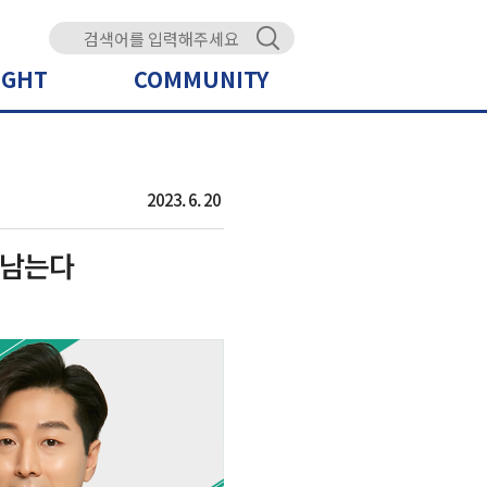
IGHT
COMMUNITY
2023. 6. 20
아남는다