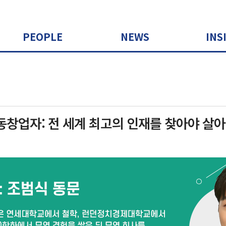
PEOPLE
NEWS
INS
동창업자: 전 세계 최고의 인재를 찾아야 살