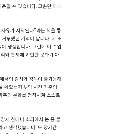
사용할 수 있습니다. 그뿐만 아니
 자유가 시작된다”라는 책을 통
 거부했던 기억이 납니다. 저 또
억이 생생합니다. 그런데 이 수업
관리와 통제에 기반한 문화가 아
실에서의 감시와 감독이 불가능해
간을 쉬었는지 투입 시간 기준의
과 위주의 문화를 정착시켜 스스로
잠시 침대나 소파에서 눈 좀 붙
라고 생각했습니다. 또 장기간