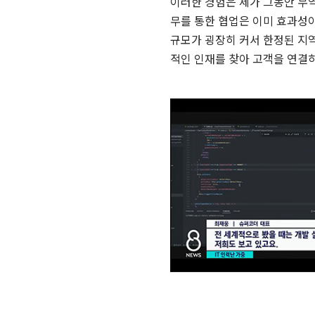
이러한 경험은 제가 그동안 무
무를 통한 협업은 이미 효과성
규모가 굉장히 커서 한정된 지역
적인 인재를 찾아 고객을 연결