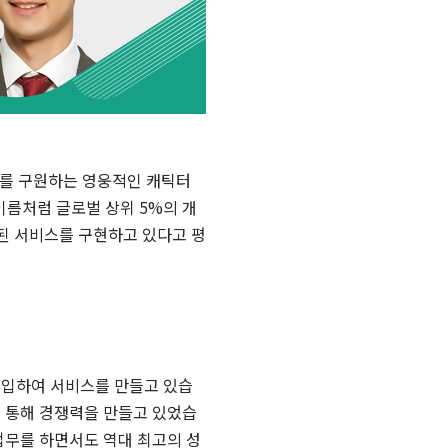
인류를 구원하는 영웅적인 캐틱터
” 이름처럼 글로벌 상위 5%의 개
된 서비스를 구현하고 있다고 평
가를 영입하여 서비스를 만들고 있습
를 통해 경쟁력을 만들고 있었습
 업무를 하면서도 역대 최고의 성