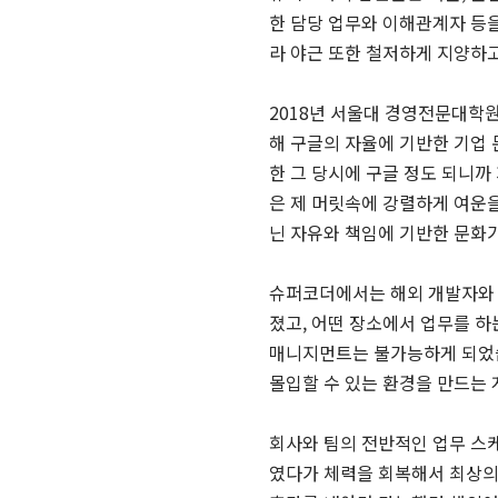
한 담당 업무와 이해관계자 등을
라 야근 또한 철저하게 지양하
2018년 서울대 경영전문대학
해 구글의 자율에 기반한 기업 
한 그 당시에 구글 정도 되니까
은 제 머릿속에 강렬하게 여운
닌 자유와 책임에 기반한 문화가
슈퍼코더에서는 해외 개발자와 
졌고, 어떤 장소에서 업무를 하
매니지먼트는 불가능하게 되었습니
몰입할 수 있는 환경을 만드는 
회사와 팀의 전반적인 업무 스케
였다가 체력을 회복해서 최상의