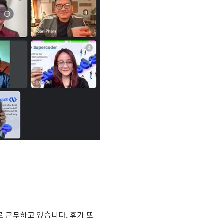
로 근무하고 있습니다. 휴가 또