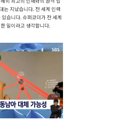
 해외 최고의 인재와의 원격 업
대는 지났습니다. 전 세계 인력
 있습니다. 슈퍼코더가 전 세계
요한 일이라고 생각합니다.