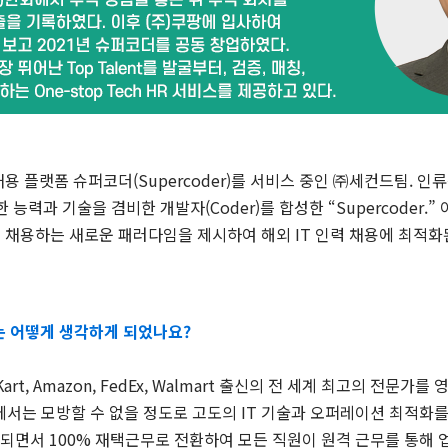
용 플랫폼 슈퍼코더(Supercoder)를 서비스 중인 ㈜세컨드팀. 
한 능력과 기술을 겸비한 개발자(Coder)를 합성한 “Supercoder.
 채용하는 새로운 패러다임을 제시하여 해외 IT 인력 채용에 최적화
는 어떻게 생각하게 되었나요?
Kart, Amazon, FedEx, Walmart 출신의 전 세계 최고의 전문
에서는 모방할 수 없을 정도로 고도의 IT 기술과 오퍼레이션 최적화
시작되면서 100% 재택근무로 전환하여 모든 직원이 원격 근무를 통해