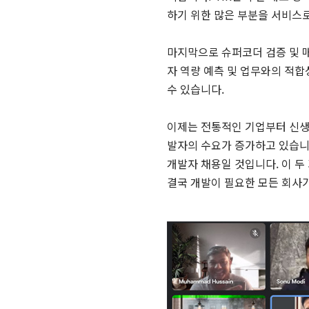
하기 위한 많은 부분을 서비스
마지막으로 슈퍼코더 검증 및 매
자 역량 예측 및 업무와의 적합
수 있습니다.
이제는 전통적인 기업부터 신생 
발자의 수요가 증가하고 있습니다
개발자 채용일 것입니다. 이 
결국 개발이 필요한 모든 회사가