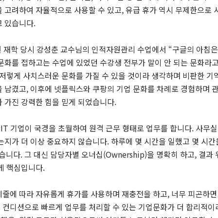
 고려하여 자율적으로 사용할 수 있고, 유급 휴가 역시 무제한으로 
고 있습니다.
원 재학 당시 강성춘 교수님의 인적자원관리 수업에서 “구글의 아침은
문화를 접하고는 수업에 있었던 수강생 전부가 말이 안 되는 문화라고
 저렇게 사치스러운 문화를 가질 수 있을 것이라 생각하며 비판한 기
을 남겼고, 이후에 넷플릭스와 쿠팡의 기업 문화를 차례로 경험하며 
 가진 강력한 힘을 믿게 되었습니다.
IT 기업이 국경을 초월하여 원격 근무 형태로 업무를 합니다. 사무
는지가 더 이상 중요하지 않습니다. 하루에 몇 시간을 일했고 몇 시
다. 그 대신 담당자별 오너십(Ownership)을 명확히 하고, 결
게 핵심입니다.
줄에 따라 자유롭게 휴가를 사용하며 재충전을 하고, 너무 피곤하면 
 컨디션으로 빠르게 업무를 처리할 수 있는 기업문화가 더 합리적이