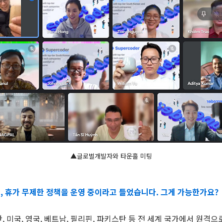
▲글로벌개발자와 타운홀 미팅
무, 휴가 무제한 정책을 운영 중이라고 들었습니다. 그게 가능한가요?
 미국, 영국, 베트남, 필리핀, 파키스탄 등 전 세계 국가에서 원격으