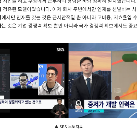
역 사업을 하고 쿠팡에서 근무하며 경험한 바와 정확히 일치했습니다.
이 검증된 모델이었습니다. 이제 회사 주변에서만 인재를 선발하는 시
에서만 인재를 찾는 것은 근시안적일 뿐 아니라 고비용, 저효율일 수
하는 것은 기업 경쟁력 확보 뿐만 아니라 국가 경쟁력 확보에서도 중
▲ SBS 보도자료