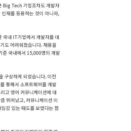
Big Tech 기업조차도 개발자
 인재를 등용하는 것이 아니라,
한 국내 IT기업에서 개발자를 대
하기도 어려워졌습니다. 채용을
준 국내에서 15,000명의 개발
을 구상하게 되었습니다. 이전
사를 통해서 소프트웨어를 개발
그리고 영어 커뮤니케이션에 대
만큼 뛰어났고, 커뮤니케이션 이
책임감 있는 태도를 보였다는 점