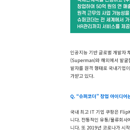
인공지능 기반 글로벌 개발자 채
(Superman)와 해외에서 발굴
발자를 원격 형태로 국내기업이
가받고 있다.
Q. “슈퍼코더” 창업 아이디어
국내 최고 IT 기업 쿠팡은 Flip
니다. 전통적인 유통/물류회사
니다. 또 2019년 코로나가 