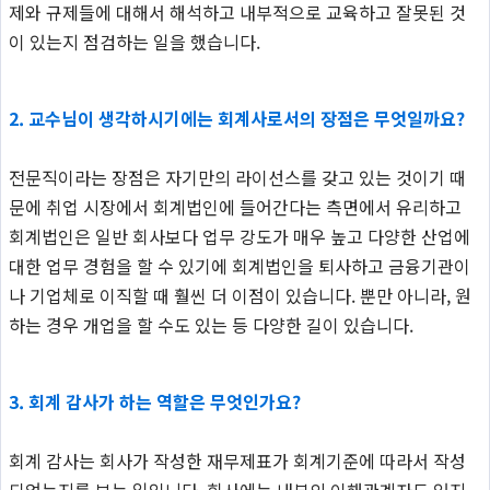
제와 규제들에 대해서 해석하고 내부적으로 교육하고 잘못된 것
이 있는지 점검하는 일을 했습니다.
2. 교수님이 생각하시기에는 회계사로서의 장점은 무엇일까요?
전문직이라는 장점은 자기만의 라이선스를 갖고 있는 것이기 때
문에 취업 시장에서 회계법인에 들어간다는 측면에서 유리하고
회계법인은 일반 회사보다 업무 강도가 매우 높고 다양한 산업에
대한 업무 경험을 할 수 있기에 회계법인을 퇴사하고 금융기관이
나 기업체로 이직할 때 훨씬 더 이점이 있습니다. 뿐만 아니라, 원
하는 경우 개업을 할 수도 있는 등 다양한 길이 있습니다.
3. 회계 감사가 하는 역할은 무엇인가요?
회계 감사는 회사가 작성한 재무제표가 회계기준에 따라서 작성
되었는지를 보는 일입니다. 회사에는 내부의 이해관계자도 있지