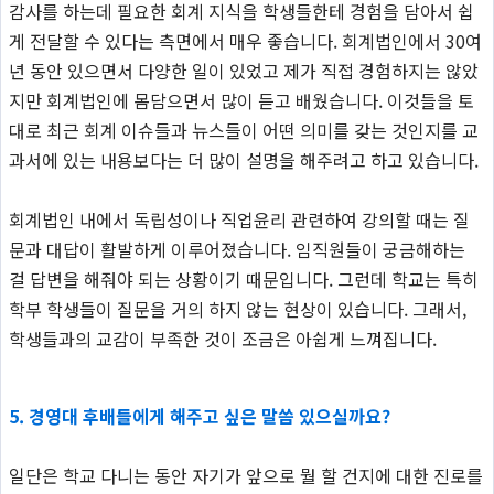
감사를 하는데 필요한 회계 지식을 학생들한테 경험을 담아서 쉽
게 전달할 수 있다는 측면에서 매우 좋습니다. 회계법인에서 30여
년 동안 있으면서 다양한 일이 있었고 제가 직접 경험하지는 않았
지만 회계법인에 몸담으면서 많이 듣고 배웠습니다. 이것들을 토
대로 최근 회계 이슈들과 뉴스들이 어떤 의미를 갖는 것인지를 교
과서에 있는 내용보다는 더 많이 설명을 해주려고 하고 있습니다.
회계법인 내에서 독립성이나 직업윤리 관련하여 강의할 때는 질
문과 대답이 활발하게 이루어졌습니다. 임직원들이 궁금해하는
걸 답변을 해줘야 되는 상황이기 때문입니다. 그런데 학교는 특히
학부 학생들이 질문을 거의 하지 않는 현상이 있습니다. 그래서,
학생들과의 교감이 부족한 것이 조금은 아쉽게 느껴집니다.
5. 경영대 후배들에게 해주고 싶은 말씀 있으실까요?
일단은 학교 다니는 동안 자기가 앞으로 뭘 할 건지에 대한 진로를