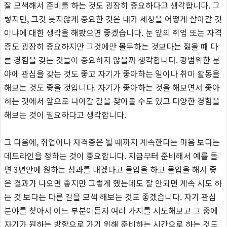
잘 모색해서 준비를 하는 것도 굉장히 중요하다고 생각합니다. 그
렇지만, 그것 못지않게 중요한 것은 내가 세상을 어떻게 살아갈 것
이냐에 대한 생각을 해봤으면 좋겠습니다. 눈 앞의 취업 또는 자격
증도 굉장히 중요하지만 그것에만 몰두하는 것보다는 젊을 때 다
른 경험을 갖는 것들이 중요하지 않을까 생각합니다. 광범위한 분
야에 관심을 갖는 것도 좋고 자기가 좋아하는 일이나 취미 활동을
해보는 것도 좋을 것입니다. 자기가 좋아하는 것을 해보면서 좋아
하는 것에서 앞으로 나아갈 길을 찾아볼 수도 있고 다양한 경험을
해보는 것이 필요하다고 생각합니다.
그 다음에, 취업이나 자격증은 될 때까지 계속한다는 마음 보다는
데드라인을 정하는 것이 중요합니다. 지금부터 준비해서 예를 들
면 3년안에 원하는 성과를 내겠다고 몰입을 하고 몰입을 해서 좋
은 결과가 나오면 좋지만 그렇게 했는데도 잘 안되면 계속 시도 하
는 것 보다는 다른 길을 모색 해보는 것도 좋겠습니다. 자기 관심
분야를 찾아서 어느 부분이든지 여러 가지를 시도해보고 그 중에
자기가 원하는 방향으로 가기 위해 준비하는 시간으로 하는 것도