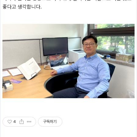
좋다고 생각합니다.
4
구독하기