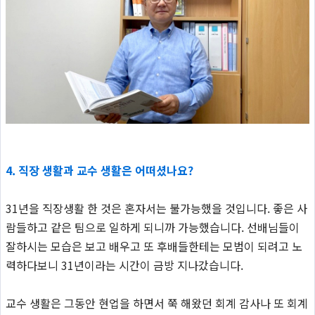
4. 직장 생활과 교수 생활은 어떠셨나요?
31년을 직장생활 한 것은 혼자서는 불가능했을 것입니다. 좋은 사
람들하고 같은 팀으로 일하게 되니까 가능했습니다. 선배님들이
잘하시는 모습은 보고 배우고 또 후배들한테는 모범이 되려고 노
력하다보니 31년이라는 시간이 금방 지나갔습니다.
교수 생활은 그동안 현업을 하면서 쭉 해왔던 회계 감사나 또 회계