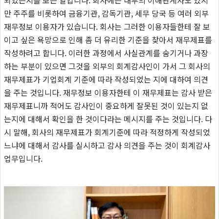
만 주주를 비롯하여 금융기관, 감독기관, 세무 당국 등 여러 외부
재무정보 이용자가 있습니다. 회사는 그러한 이용자들한테 잘 보
이고 싶은 욕망으로 인해 좀 더 유리한 기준을 찾아서 재무제표를
작성하려고 합니다. 이러한 과정에서 사실관계를 숨기거나 과장
하는 부분이 있으면 그것을 외부의 회계감사인이 가서 그 회사의
재무제표가 기업회계 기준에 따라 작성되었는 지에 대하여 의견
을 주는 것입니다. 재무정보 이용자한테 이 재무제표는 감사 받은
재무제표니까 적어도 감사인이 중요하게 잘못된 것이 있는지 없
는지에 대해서 확인을 한 것이다라는 메시지를 주는 것입니다. 다
시 말해, 회사의 재무제표가 회계기준에 따라 적정하게 작성되었
느냐에 대해서 감사를 실시하고 감사 의견을 주는 것이 회계감사
업무입니다.