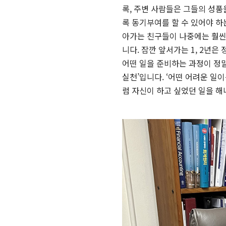
록, 주변 사람들은 그들의 성품
록 동기부여를 할 수 있어야 하
아가는 친구들이 나중에는 훨씬 
니다. 잠깐 앞서가는 1, 2년
어떤 일을 준비하는 과정이 정말
실천’입니다. ‘어떤 어려운 일
럼 자신이 하고 싶었던 일을 해