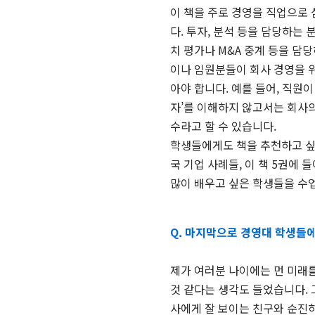
이 책을 주로 경영을 직업으로 
다. 투자, 분석 등을 담당하
치 평가나 M&A 중계 등을 담
이나 임원분들이 회사 경영을 위
아야 합니다. 예를 들어, 직원
자’를 이해하지 않고서는 회사의
수라고 할 수 있습니다.
학생들에게도 책을 추천하고 싶
국 기업 사례들, 이 책 5권에
많이 배우고 싶은 학생들을 수
Q. 마지막으로 경영대 학생들
제가 여러분 나이에는 먼 미래를
것 같다는 생각도 들었습니다. 
사에게 잘 보이는 친구와 순진하