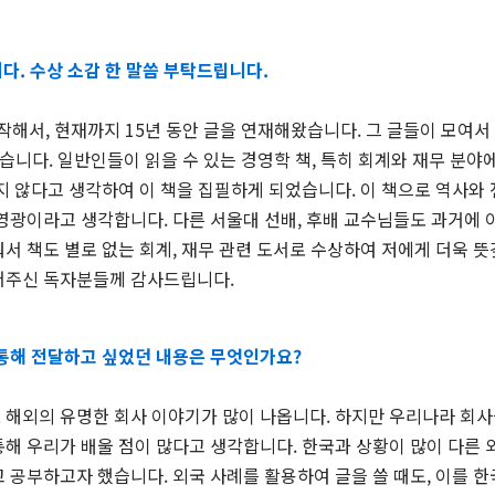
다. 수상 소감 한 말씀 부탁드립니다.
시작해서, 현재까지 15년 동안 글을 연재해왔습니다. 그 글들이 모
습니다. 일반인들이 읽을 수 있는 경영학 책, 특히 회계와 재무 분
많지 않다고 생각하여 이 책을 집필하게 되었습니다. 이 책으로 역사
영광이라고 생각합니다. 다른 서울대 선배, 후배 교수님들도 과거에 
서 책도 별로 없는 회계, 재무 관련 도서로 수상하여 저에게 더욱 뜻
어주신 독자분들께 감사드립니다.
 통해 전달하고 싶었던 내용은 무엇인가요?
 해외의 유명한 회사 이야기가 많이 나옵니다. 하지만 우리나라 회사
해 우리가 배울 점이 많다고 생각합니다. 한국과 상황이 많이 다른 
 공부하고자 했습니다. 외국 사례를 활용하여 글을 쓸 때도, 이를 