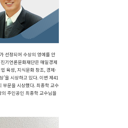
가 선정되어 수상의 영예를 안
. 정진기언론문화재단은 매일경제
 육성, 지식문화 창조, 경제·
’을 시상하고 있다. 이번 제41
 부문을 시상했다. 최종학 교수
영광의 주인공인 최종학 교수님을