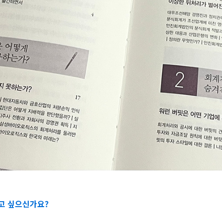
하고 싶으신가요?