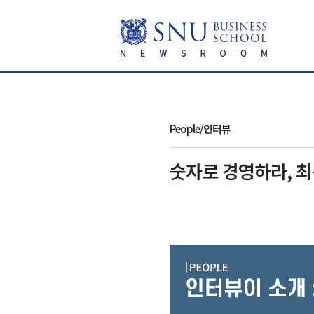
People/인터뷰
숫자로 경영하라, 