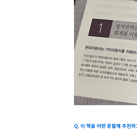
Q. 이 책을 어떤 분들께 추천