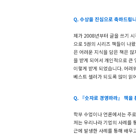
Q. 수상을 진심으로 축하드립니
제가 2008년부터 글을 쓰기 
으로 5권의 시리즈 책들이 나왔
은 어려운 지식을 담은 책은 
을 받게 되어서 개인적으로 큰 
이렇게 받게 되었습니다. 어려워
베스트 셀러가 되도록 많이 읽
Q. 『숫자로 경영하라』 책을
학부 수업이나 언론에서는 주로
저는 우리나라 기업의 사례를 통
근에 발생한 사례를 통해 배우고