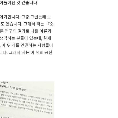
아들여진 것 같습니다.
야기합니다. 그중 그럴듯해 보
도 있습니다. 그래서 저는 『숫
문 연구의 결과로 나온 이론과
생각하는 분들이 있는데, 실제
 이 두 개를 연결하는 사람들이
니다. 그래서 저는 이 책의 공헌