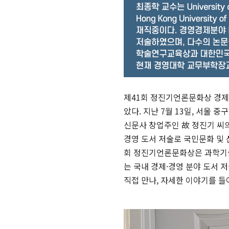
제41회 정진기언론문화상 경제
았다. 지난 7월 13일, 서
신문사 창업주인 故 정진기 씨의
경영 도서 저술로 국민문화 및 
회 정진기언론문화상은 과학기술
는 국내 경제·경영 분야 도서
직접 만나, 자세한 이야기를 들