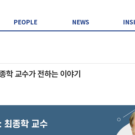
PEOPLE
NEWS
INS
최종학 교수가 전하는 이야기