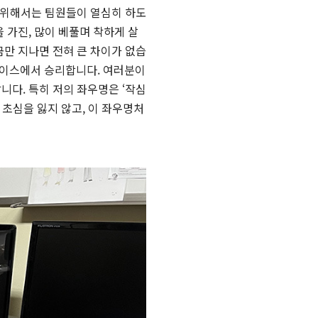
기 위해서는 팀원들이 열심히 하도
 가진, 많이 베풀며 착하게 살
금만 지나면 전혀 큰 차이가 없습
 레이스에서 승리합니다. 여러분이
니다. 특히 저의 좌우명은 ‘작심
 초심을 잃지 않고, 이 좌우명처