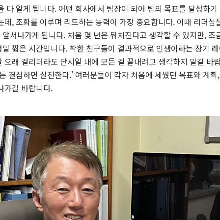
을 다 알게 됩니다. 어떤 회사에서 팀장이 되어 팀의 목표를 달성하
는데, 조화를 이루며 리드하는 능력이 가장 중요합니다. 이때 리더십을
앞서나가게 됩니다. 처음 몇 년은 뒤처진다고 생각할 수 있지만, 조
은 정말 짧은 시간입니다. 착한 친구들이 결과적으로 인생이라는 장기
 오래 걸리더라도 단시일 내에 모든 걸 끝내려고 생각하지 말길 바랍
이든 결심하면 실천한다.’ 여러분들이 각자 처음에 세웠던 목표와 계획,
나가길 바랍니다.