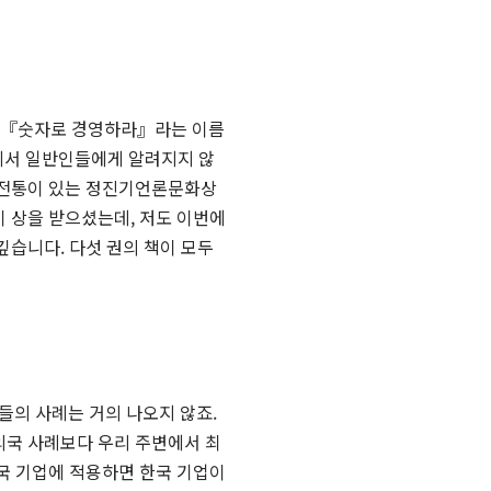
여서 『숫자로 경영하라』라는 이름
야에서 일반인들에게 알려지지 않
와 전통이 있는 정진기언론문화상
이 상을 받으셨는데, 저도 이번에
깊습니다. 다섯 권의 책이 모두
들의 사례는 거의 나오지 않죠.
외국 사례보다 우리 주변에서 최
한국 기업에 적용하면 한국 기업이