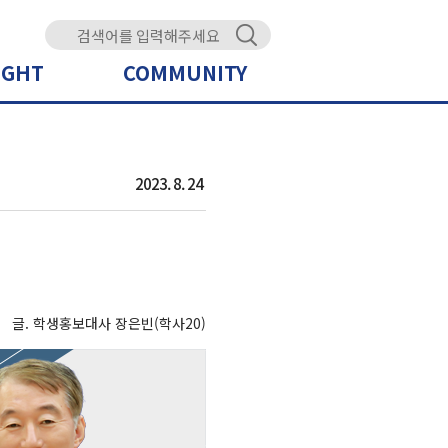
IGHT
COMMUNITY
2023. 8. 24
글. 학생홍보대사 장은빈(학사20)