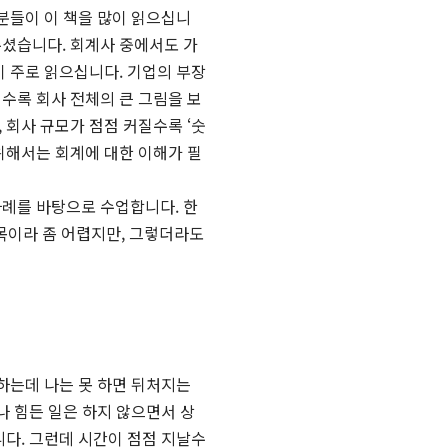
 분들이 이 책을 많이 읽으십니
주셨습니다. 회계사 중에서도 가
이 주로 읽으십니다. 기업의 부장
수록 회사 전체의 큰 그림을 보
 회사 규모가 점점 커질수록 ‘숫
위해서는 회계에 대한 이해가 필
사례를 바탕으로 수업합니다. 한
과목이라 좀 어렵지만, 그렇더라도
 하는데 나는 못 하면 뒤처지는
나 힘든 일은 하지 않으면서 상
니다. 그런데 시간이 점점 지날수