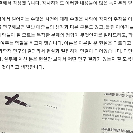
연결해서 작성했습니다. 감사하게도 이러한 내용들이 많은 독자분께 받
장에서 벌어지는 수많은 사건에 대해 수많은 사람이 각자의 주장을 이
 연구해보면 일반 대중들의 생각과 다른 부분도 있고, 틀린 이야기들
사람들이 잘 모르는 복잡한 문제의 정답이 무엇인지를 알려드리고, 학
여주는 역할을 하고자 했습니다. 이론은 이론일 뿐 현실은 다르다고 
과학적 연구의 결과라서 현실과 밀접하게 연결이 되어있습니다. 다만,
, 실무에 계신 분은 현실만 보아서 어떤 연구 결과가 있는지 잘 모릅
 것이라고 생각합니다.