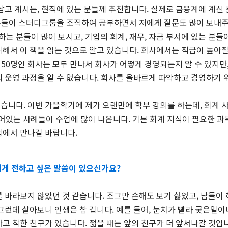
삼고 계시는, 현직에 있는 분들께 추천합니다. 실제로 금융계에 계신
는 분들이 스터디그룹을 조직하여 공부하면서 저에게 질문도 많이 보내
당하는 분들이 많이 보시고, 기업의 회계, 재무, 자금 부서에 있는 분들
해서 이 책을 읽는 것으로 알고 있습니다. 회사에서는 직급이 높아질
이 50명인 회사는 모두 만나서 회사가 어떻게 경영되는지 알 수 있지만,
 운영 과정을 알 수 없습니다. 회사를 올바르게 파악하고 경영하기 
습니다. 이번 가을학기에 제가 오랜만에 학부 강의를 하는데, 회계 
 들어있는 사례들이 수업에 많이 나옵니다. 기본 회계 지식이 필요한 
업에서 만나길 바랍니다.
에게 전하고 싶은 말씀이 있으신가요?
 바라보지 않았던 것 같습니다. 조그만 손해도 보기 싫었고, 남들이
그런데 살아보니 인생은 참 깁니다. 예를 들어, 눈치가 빨라 궂은일이
고 착한 친구가 있습니다. 젊을 때는 앞의 친구가 더 앞서나갈 것입