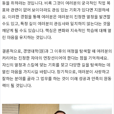
동을 취하라는 것입니다. 비록 그것이 여러분의 궁극적인 직업 목
표와 관련이 없어 보이더라도 관심 있는 기회가 있다면 지원하세
요. 이러한 경험을 통해 여러분은 여러분의 진정한 열정을 발견할
수도 있고, 특정 길이 여러분의 관심사와 일치하지 않는다는 것을
깨닫게 될 수도 있습니다. 핵심은 변화와 지속적인 학습에 대해 열
린 마음을 유지하는 것입니다.
결론적으로, 경영대학(원)과 그 이후의 여정을 탐색할 때 여러분의
커리어는 진정한 자아의 연장선이어야 한다는 점을 기억하세요.
자신의 열정과 스킬에 맞는 기회를 찾고 다양한 길을 탐색하는 데
열린 마음을 가지시길 바랍니다. 장기적으로, 여러분이 사랑하고
잘하는 분야를 골라 그 업무를 하는 것이 미래 성공과 만족의 원동
력이 될 것입니다.