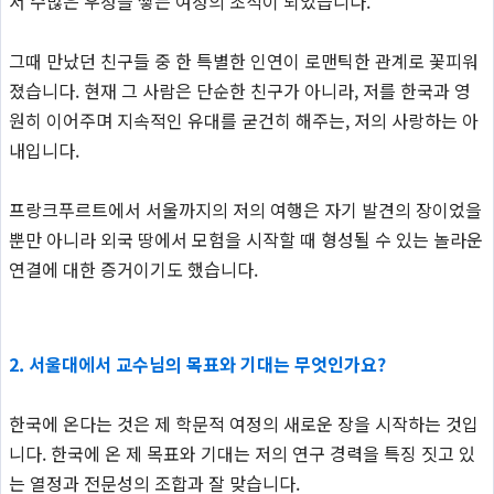
서 수많은 우정을 쌓는 여정의 초석이 되었습니다.
그때 만났던 친구들 중 한 특별한 인연이 로맨틱한 관계로 꽃피워
졌습니다. 현재 그 사람은 단순한 친구가 아니라, 저를 한국과 영
원히 이어주며 지속적인 유대를 굳건히 해주는, 저의 사랑하는 아
내입니다.
프랑크푸르트에서 서울까지의 저의 여행은 자기 발견의 장이었을
뿐만 아니라 외국 땅에서 모험을 시작할 때 형성될 수 있는 놀라운
연결에 대한 증거이기도 했습니다.
2. 서울대에서 교수님의 목표와 기대는 무엇인가요?
한국에 온다는 것은 제 학문적 여정의 새로운 장을 시작하는 것입
니다. 한국에 온 제 목표와 기대는 저의 연구 경력을 특징 짓고 있
는 열정과 전문성의 조합과 잘 맞습니다.