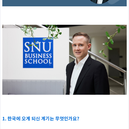
1. 한국에 오게 되신 계기는 무엇인가요?