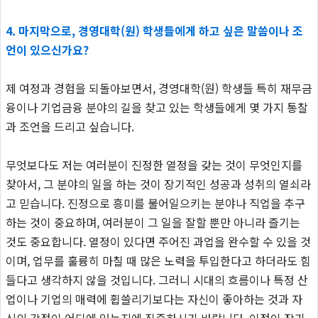
4. 마지막으로, 경영대학(원) 학생들에게 하고 싶은 말씀이나 조
언이 있으신가요?
제 여정과 경험을 되돌아보면서, 경영대학(원) 학생들 특히 재무금
융이나 기업금융 분야의 길을 찾고 있는 학생들에게 몇 가지 통찰
과 조언을 드리고 싶습니다.
무엇보다도 저는 여러분이 진정한 열정을 갖는 것이 무엇인지를
찾아서, 그 분야의 일을 하는 것이 장기적인 성공과 성취의 열쇠라
고 믿습니다. 진정으로 흥미를 불어일으키는 분야나 직업을 추구
하는 것이 중요하며, 여러분이 그 일을 잘할 뿐만 아니라 즐기는
것도 중요합니다. 열정이 있다면 주어진 과업을 완수할 수 있을 것
이며, 업무를 훌륭히 마칠 때 많은 노력을 투입한다고 하더라도 힘
들다고 생각하지 않을 것입니다. 그러니 시대의 흐름이나 특정 산
업이나 기업의 매력에 휩쓸리기보다는 자신이 좋아하는 것과 자
신의 강점이 어디에 있는지에 집중하시기 바랍니다. 이점이 장기