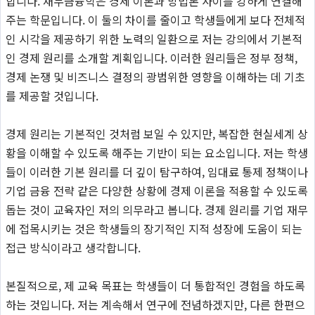
합니다. 재무금융학은 경제 이론과 방법론 사이를 강하게 연결해
주는 학문입니다. 이 둘의 차이를 줄이고 학생들에게 보다 전체적
인 시각을 제공하기 위한 노력의 일환으로 저는 강의에서 기본적
인 경제 원리를 소개할 계획입니다. 이러한 원리들은 정부 정책,
경제 논쟁 및 비즈니스 결정의 광범위한 영향을 이해하는 데 기초
를 제공할 것입니다.
경제 원리는 기본적인 것처럼 보일 수 있지만, 복잡한 현실세계 상
황을 이해할 수 있도록 해주는 기반이 되는 요소입니다. 저는 학생
들이 이러한 기본 원리를 더 깊이 탐구하여, 임대료 통제 정책이나
기업 금융 전략 같은 다양한 상황에 경제 이론을 적용할 수 있도록
돕는 것이 교육자인 저의 의무라고 봅니다. 경제 원리를 기업 재무
에 접목시키는 것은 학생들의 장기적인 지적 성장에 도움이 되는
접근 방식이라고 생각합니다.
본질적으로, 제 교육 목표는 학생들이 더 통합적인 경험을 하도록
하는 것입니다. 저는 계속해서 연구에 전념하겠지만, 다른 한편으