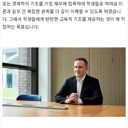
로는 경제학의 기초를 기업 재무에 접목하여 학생들로 하여금 이
론과 실무 간 복잡한 관계를 더 깊이 이해할 수 있도록 하겠습니
다. 그래서 학생들에게 탄탄한 교육적 기초를 제공하는 것이 제 직
접적인 목표입니다.