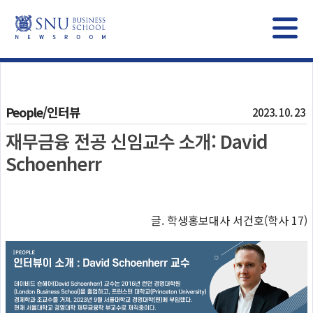
People/인터뷰
2023. 10. 23
재무금융 전공 신임교수 소개: David
Schoenherr
글. 학생홍보대사 서건호(학사 17)