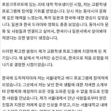
프랑크푸르트에 있는 괴테 대학 학부생이던 시절, 저는 교환학생
프로그램에 참여할 기회를 얻었습니다. 당시 저는 동아시아 문화
에 깊은 매력을 느꼈는데, 특히 일본과 한국에 대한 관심이 깊었습
니다. 일본과 한국 드라마와 영화도 종종 보았습니다. 동아시아 문
화 및 사람들과 연결되고 싶어서, 한국이나 일본서에서 살아봐야
하겠다는 강한 열망이 생겼습니다.
이러한 확고한 열정이 제가 교환학생 프로그램에 지원하게 된 계
기입니다. 제 삶에서 역사적인 순간으로, 한국으로 처음 모험을 떠
나기로 결정한 시점이었습니다.
한국에 도착하자마자 저는 서울대학교 버디 프로그램에 참여하게
되었습니다. 그곳에서 저는 낯선 한국 생활에 대한 자세한 소개부
터 은행계좌 개설까지 모든 것을 도와준 믿을 수 없을 정도로 친절
한 사람을 만났습니다. 제가 서울대에서 만난 사람들로부터 받은
친절과 지원은 저에게 깊은 인상을 주었고, 이는 서울대학교 내에