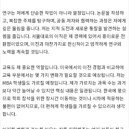
연구는 저에게 단순한 작업이 아니라 열정입니다. 논문을 작성하
고, 복잡한 주제를 탐구하며, 공동 저자와 협력하는 과정은 저에게
깊은 울림을 줍니다. 저는 지적 도전과 새로운 통찰을 발견하는 설
렘을 즐깁니다. 서울대로의 이직은 제 경력에 있어서 흥미로운 전
환점이었으며, 이전과 마찬가지로 헌신적이고 엄격하게 연구와
노력을 계속할 것입니다.
교육도 제 중요한 역할입니다. 미국에서의 이전 경험과 비교하여
교육 부분에서는 몇 가지 변화가 필요할 것으로 예상됩니다. 저는
MBA 학생들도 가르칠 예정입니다. 제가 가르치는 과목 수는 과거
보다 약간 늘어날 수 있지만 핵심 내용은 일관됩니다. 한국에 왔으
므로 학회 참석을 위한 장시간 이동하는 것이나 시차에 적응하는
불편이 없어지므로, 더 편하게 학생들을 가르칠 수 있으리라 생각
합니다.