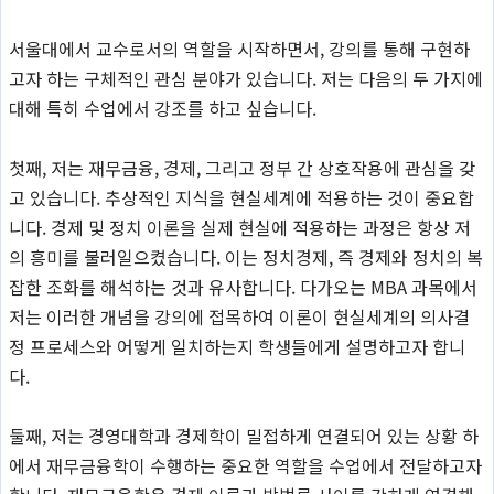
서울대에서 교수로서의 역할을 시작하면서, 강의를 통해 구현하
고자 하는 구체적인 관심 분야가 있습니다. 저는 다음의 두 가지에
대해 특히 수업에서 강조를 하고 싶습니다.
첫째, 저는 재무금융, 경제, 그리고 정부 간 상호작용에 관심을 갖
고 있습니다. 추상적인 지식을 현실세계에 적용하는 것이 중요합
니다. 경제 및 정치 이론을 실제 현실에 적용하는 과정은 항상 저
의 흥미를 불러일으켰습니다. 이는 정치경제, 즉 경제와 정치의 복
잡한 조화를 해석하는 것과 유사합니다. 다가오는 MBA 과목에서
저는 이러한 개념을 강의에 접목하여 이론이 현실세계의 의사결
정 프로세스와 어떻게 일치하는지 학생들에게 설명하고자 합니
다.
둘째, 저는 경영대학과 경제학이 밀접하게 연결되어 있는 상황 하
에서 재무금융학이 수행하는 중요한 역할을 수업에서 전달하고자