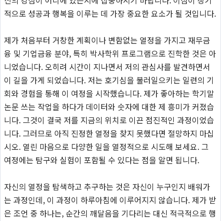
적으로 성공과 행복을 이루는 데 가장 중요한 요소가 될 것입니다.
제가 처음부터 거창한 계획이나 변함없는 열정을 가지고 재무금
융 및 기업금융 분야, 특히 박사학위 프로그램으로 진학한 것은 아
니었습니다. 오히려 시간이 지나면서 저의 관심사를 발견하면서
이 길을 가게 되었습니다. 저는 호기심을 불러일으키는 일련의 기
회와 경험을 통해 이 여정을 시작했습니다. 제가 좋아하는 학기말
논문 쓰는 작업을 하다가 데이터와 숫자에 대한 제 흥미가 커졌습
니다. 그것이 결국 저를 지금의 위치로 이끈 점진적인 과정이었습
니다. 그러므로 아직 진정한 열정을 찾지 못했다면 절망하지 마십
시오. 열린 마음으로 다양한 일을 열정적으로 시도해 보세요. 그
여정에는 탐구와 실험이 포함될 수 있다는 점을 알면 됩니다.
자신의 열정을 탐색하고 추구하는 것은 자신이 누구인지 배워가
는 과정인데, 이 과정이 하루아침에 이루어지지 않습니다. 제가 받
은 조언 중 하나는, 순간의 깨달음을 기다리는 대신 적극적으로 행