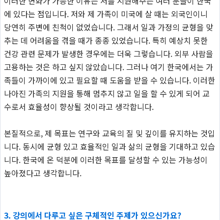
이러한 변화가 가능한 이유는 저를 지원해주는 여러 분들이 한국
에 있다는 점입니다. 저와 제 가족이 미국에 살 때는 외국인이니
당연히 주변에 친척이 없었습니다. 그래서 일과 가정의 균형을 맞
추는 데 어려움을 겪을 때가 종종 있었습니다. 특히 예상치 못한
건강 관련 문제가 발생한 경우에는 더욱 그렇습니다. 외부 사람을
고용하는 것은 하고 싶지 않았습니다. 그러나 여기 한국에서는 가
족들이 가까이에 있고 필요할 때 도움을 받을 수 있습니다. 이러한
나아진 가족의 지원을 통해 멈추지 않고 일을 할 수 있게 되어 교
수로서 효율성이 향상될 것이라고 생각합니다.
본질적으로, 제 목표는 연구와 교육의 질 및 깊이를 유지하는 것입
니다. 동시에 균형 있고 효율적인 일과 삶의 균형을 기대하고 있습
니다. 한국에 온 덕분에 이러한 목표를 달성할 수 있는 가능성이
높아졌다고 생각합니다.
3. 강의에서 다루고 싶은 구체적인 주제가 있으신가요?