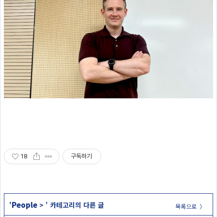
18
구독하기
People
'
>
' 카테고리의 다른 글
목록으로 〉