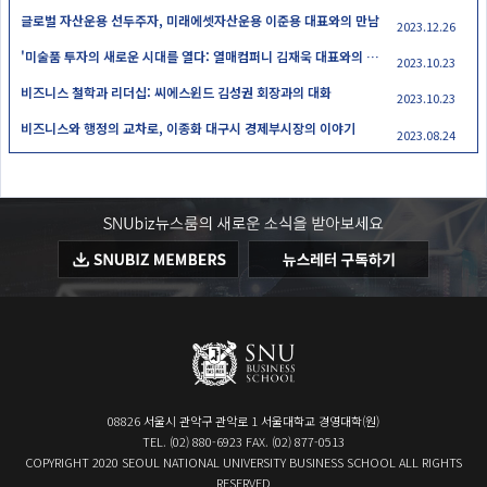
글로벌 자산운용 선두주자, 미래에셋자산운용 이준용 대표와의 만남
2023.12.26
'미술품 투자의 새로운 시대를 열다: 열매컴퍼니 김재욱 대표와의 만남
2023.10.23
비즈니스 철학과 리더십: 씨에스윈드 김성권 회장과의 대화
2023.10.23
비즈니스와 행정의 교차로, 이종화 대구시 경제부시장의 이야기
2023.08.24
08826 서울시 관악구 관악로 1 서울대학교 경영대학(원)
TEL. (02) 880-6923 FAX. (02) 877-0513
COPYRIGHT 2020 SEOUL NATIONAL UNIVERSITY BUSINESS SCHOOL ALL RIGHTS
RESERVED