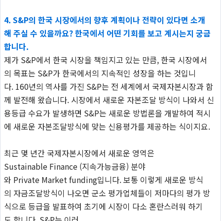
4. S&P의 한국 시장에서의 향후 계획이나 전략이 있다면 소개
해 주실 수 있을까요? 한국에서 어떤 기회를 보고 계시는지 궁금
합니다.
제가 S&P에서 한국 시장을 책임지고 있는 만큼, 한국 시장에서
의 목표는 S&P가 한국에서의 지속적인 성장을 하는 것입니
다. 160년의 역사를 가진 S&P는 전 세계에서 국제자본시장과 함
께 발전해 왔습니다. 시장에서 새로운 자본조달 방식이 나와서 신
용등급 수요가 발생하면 S&P는 새로운 방법론을 개발하여 적시
에 새로운 자본조달방식에 맞는 신용평가를 제공하는 식이지요.
최근 몇 년간 국제자본시장에서 새로운 영역은
Sustainable Finance (지속가능금융) 분야
와 Private Market funding입니다. 보통 이렇게 새로운 방식
의 자금조달방식이 나오면 군소 평가업체들이 저마다의 평가 방
식으로 등급을 발표하여 초기에 시장이 다소 혼란스러워 하기
도 합니다. S&P는 이러