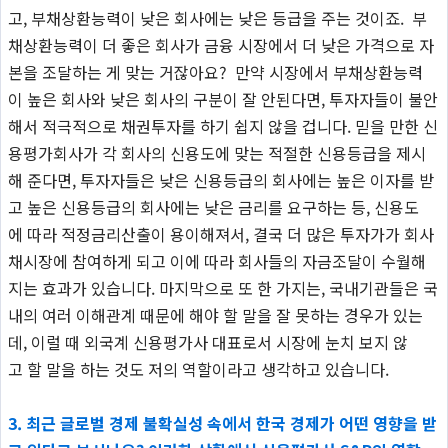
고, 부채상환능력이 낮은 회사에는 낮은 등급을 주는 것이죠. 부
채상환능력이 더 좋은 회사가 금융 시장에서 더 낮은 가격으로 자
본을 조달하는 게 맞는 거잖아요? 만약 시장에서 부채상환능력
이 높은 회사와 낮은 회사의 구분이 잘 안된다면, 투자자들이 불안
해서 적극적으로 채권투자를 하기 쉽지 않을 겁니다. 믿을 만한 신
용평가회사가 각 회사의 신용도에 맞는 적절한 신용등급을 제시
해 준다면, 투자자들은 낮은 신용등급의 회사에는 높은 이자를 받
고 높은 신용등급의 회사에는 낮은 금리를 요구하는 등, 신용도
에 따라 적정금리산출이 용이해져서, 결국 더 많은 투자가가 회사
채시장에 참여하게 되고 이에 따라 회사들의 자금조달이 수월해
지는 효과가 있습니다. 마지막으로 또 한 가지는, 국내기관들은 국
내의 여러 이해관계 때문에 해야 할 말을 잘 못하는 경우가 있는
데, 이럴 때 외국계 신용평가사 대표로서 시장에 눈치 보지 않
고 할 말을 하는 것도 저의 역할이라고 생각하고 있습니다.
3. 최근 글로벌 경제 불확실성 속에서 한국 경제가 어떤 영향을 받