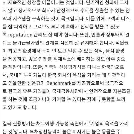
서 지속적인 성장을 이끌어내는 것입니다. 단기적인 성과에 그치
지 않고 장기적으로 회사가 안정적으로 수익을 창출할 수 있는 전
략과 시스템을 구축하는 것이 목표입니다. 이를 위해 고객의 니즈
를 잘 파악하고 고객으로부터 계속해서 신뢰를 받을 수 있도
록 reputation 관리도 잘 해야 합니다. 또한, 언론과 정부와의 관
계도 불가근불가원의 관계를 적절히 잘 유지해야 합니다. 직원들
이 최고의 환경에서 눈치 안 보고 일할 수 있는 심적, 물적 환경
을 제공하고. 좋은 인재를 적재적소에 배치하는 것도 아주 중요
한 책임입니다. 또한, 외국계 신용평가사를 다니는 한국인으로
서, 국내외 투자가들이 한국 회사의 옥석을 가리는 데 객관적이
고 믿을만한 신용평가 Benchmark를 제공함으로써 궁극적으
로 한국의 좋은 기업들이 국제금융시장에서 안정적으로 자본조달
을 하는 것에 조금이나마 기여할 수 있다는 점에 뿌듯함을 느끼
고 있기도 합니다.
결국 신용평가는 채무이행 가능성 측면에서 ‘기업의 옥석을 가리
는 것’입니다. 부채상환능력이 높은 회사에는 높은 등급을 주