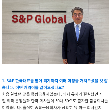
1. S&P 한국대표를 맡게 되기까지 여러 여정을 거쳐오셨을 것 같
습니다. 어떤 커리어를 걸어오셨나요?
처음 일했던 곳은 종합금융사였는데, 외자 유치가 절실했던 시
절 외국 은행들과 한국 회사들이 50대 50으로 출자한 금융회사들
이었습니다. 솔직히 종합금융회사가 정확히 뭐 하는 회사인지