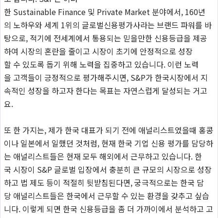
한 Sustainable Finance 및 Private Market 분야에서, 160년
의 노하우와 세계 1위의 글로벌신용평가사라는 브랜드 파워를 바
탕으로, 적기에 전세계에서 통용되는 믿을만한 신용등급을 제공
하여 시장의 혼란을 줄이고 시장이 초기에 안정적으로 성장
할 수 있도록 돕기 위해 노력을 집중하고 있습니다. 이런 노력
을 고객들이 긍정적으로 평가해주시면, S&P가 한국시장에서 지
속적인 성장을 하고자 한다는 목표는 자연스럽게 달성되는 거고
요.
또 한 가지는, 제가 한국 대표가 되기 전에 애널리스트였을때 홍콩
이나 일본에서 일했던 것처럼, 현재 한국 기업 신용 평가를 담당하
는 애널리스트들은 현재 모두 해외에서 근무하고 있습니다. 한
국 시장이 S&P 글로벌 입장에서 충분히 큰 규모의 시장으로 성장
하고 법 제도 등이 적절히 뒷받침된다면, 궁극적으로는 한국 담
당 애널리스트들은 한국에서 근무할 수 있는 환경을 갖추고 싶습
니다. 이렇게 되면 한국 신용등급을 좀 더 가까이에서 분석하고 고