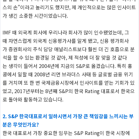
스의 손”이라고 놀리기도 했지만, 제 개인적으로는 많은 인사이트
가 생긴 소중한 시간이었습니다.
IMF 때 외국계 회사에 우리나라 회사가 많이 인수됐었는데, 그
때 자연스럽게 외국계 신용평가사를 알게 됐고, 신용 평가회사
가 증권회사의 주식 담당 애널리스트보다 훨씬 더 긴 호흡으로 분
석을 할 수 있는 환경일 것 같아, 제 적성에 더 잘 맞을 것 같다
는 생각이 들어서 2004년에 지금의 S&P로 옮겼습니다. 특히 홍
콩에서 일할 때 2008년 리먼 브라더스 사태 등 글로벌 금융 위기
를 거치며 또 한 번 국제금융시장에서 인사이트를 얻는 기회가 있
었고, 2017년부터는 8년째 S&P의 한국 Rating 대표로서 한국으
로 돌아와 활동하고 있습니다.
2. S&P 한국대표로서 일하시면서 가장 큰 책임감을 느끼시는 부
분은 무엇인가요?
한국 대표로서 가장 중요한 임무는 S&P Rating이 한국 시장에