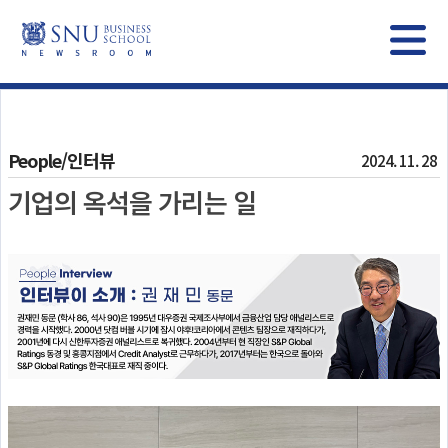
People/인터뷰
2024. 11. 28
기업의 옥석을 가리는 일