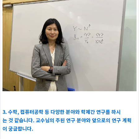
3.
수학, 컴퓨터공학 등 다양한 분야와 학제간 연구를 하시
는 것 같습니다. 교수님의 주된 연구 분야와 앞으로의 연구 계획
이 궁금합니다.