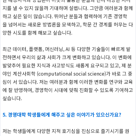
지를 낼 수 있지 않을까 기대하며 설렙니다. 그만큼 여러분과 함께
하고 싶은 일이 많습니다. 뛰어난 분들과 협력하여 기존 경영학
을 넘어서는 새로운 방법론을 모색하고, 학문 간 경계를 허무는 다
양한 시도를 함께 해보고 싶습니다.
최근 데이터, 플랫폼, 머신러닝, AI 등 다양한 기술들이 빠르게 발
전하면서 우리의 삶과 사회가 크게 변화하고 있습니다. 이 변화에
발맞추어 필요한 지식과 사고방식도 새롭게 요구되고 있고, 제 분
야인 계산사회학 (computational social science)가 바로 그 중
심이 서 있습니다. 저는 여러분과 함께 이러한 변화를 연구와 교육
에 잘 반영하여, 경영학이 시대에 맞춰 진화할 수 있도록 기여하고
싶습니다.
5.
경영대학 학생들에게 해주고 싶은 이야기가 있으신가요?
저는 학생들에게 다양한 지적 호기심을 진심으로 즐기시기를 권