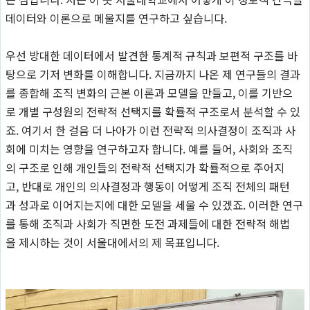
데이터와 이론으로 메울지를 연구하고 싶습니다.
우선 방대한 데이터에서 발견한 통계적 규칙과 보편적 구조를 바
탕으로 기저 변화를 이해합니다. 지금까지 나온 제 연구들의 결과
를 종합해 조직 변화의 근본 이론과 모델을 만들고, 이를 기반으
로 개별 구성원의 전략적 선택지를 확률적 구조로서 분석할 수 있
죠. 여기서 한 걸음 더 나아가 이런 전략적 의사결정이 조직과 사
회에 미치는 영향을 연구하고자 합니다. 예를 들어, 사회와 조직
의 구조로 인해 개인들의 전략적 선택지가 확률적으로 주어지
고, 반대로 개인의 의사결정과 행동이 어떻게 조직 전체의 패턴
과 성과로 이어지는지에 대한 모델을 세울 수 있겠죠. 이러한 연구
를 통해 조직과 사회가 직면한 도전 과제들에 대한 전략적 해법
을 제시하는 것이 서울대에서의 제 목표입니다.