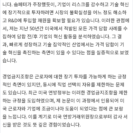
니다. 슘페터가 주장했듯이, 기업이 리스크를 감수하고 기술 혁신
에 장기적으로 투자하려면 시장의 불확실성을 어느 정도 해소하
고 R&D에 투입할 재원을 확보할 필요가 있습니다. 이러한 관점에
서, 저는 지난 50년간 미국에서 적발된 모든 가격 담합 사례를 수
집하여 담합 전/후 기업의 혁신 활동을 분석하였습니다. 그 결
과, 빠르게 성장하고 기술 집약적인 산업에서는 가격 담합이 기
술 혁신을 촉진하는 측면이 있을 수 있다는 점을 실증적으로 보였
습니다.
경업금지조항은 근로자에 대한 장기 투자를 가능하게 하는 긍정
적인 측면이 있지만, 동시에 직업 선택의 자유를 제한하는 문제
도 있습니다. 최근 미국 연방정부는 이러한 경업금지조항을 제한
하는 규정을 도입하였으며, 제 논문이 이 과정에서 인용되어 미
국 근로자와 기업에 조금이나마 도움이 되었다는 점에 큰 보람
을 느낍니다. 이를 계기로 미국 연방거래위원장으로부터 감사 서
신을 받은 것도 뜻 깊은 경험이었습니다.