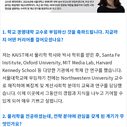
1.
학교 경영대학 교수로 부임하신 것을 축하드립니다. 지금까
지 어떤 커리어를 걸어오셨나요?
저는 KAIST에서 물리학 학사와 박사 학위를 받은 후, Santa Fe
Institute, Oxford University, MIT Media Lab, Harvard
Kennedy School 등 다양한 기관에서 학제 간 연구를 했습니다.
서울대학교에 부임하기 전에는 Northwestern University 교수
로 재직하며 복잡계 및 계산사회학 분야의 교육과 연구를 담당했
습니다. 이제 이곳에서 그동안의 경험과 지식을 나누고 기여할 수
있게 되어 매우 기쁘고 설렙니다.
2.
물리학을 전공하셨는데, 전략 분야에 관심을 갖게 된 계기가 무
엇인가요?