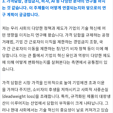
3. 가격담합, 경업금지, 비자, AI 등 다양한 분야의 연구를 하시
는 것 같습니다. 이 주제들이 어떻게 연결되는지와 앞으로의 연
구 계획이 궁금합니다.
저는 우리 사회의 다양한 정책과 제도가 기업의 기술 혁신에 어
떤 영향을 미치는지 연구해 왔습니다. 가격 담합을 규제하는 공정
거래법, 기업 간 근로자의 이직을 제한하는 경업금지 조항, 국
가 간 근로자의 이동을 제한하는 장/단기 비자 정책 등이 이에 해
당합니다. 이는 큰 틀에서 기업의 혁신 유인과 역량이 다양한 제도
에 의해 어떻게 변화하는지를 살펴본다는 측면에서 공통점이 있
습니다.
가격 담합은 시장 가격을 인위적으로 높여 기업에겐 초과 이윤
을 가져다 주지만, 소비자의 후생을 저하시키고 사회적 사중손실
(deadweight loss)을 초래합니다. 특히, 규격화된 제품의 대량생
산이 이루어지는 산업에서 담합의 부작용이 크게 나타납니다. 그
러나 현대 사회에서는 기술 혁신의 중요성이 날로 커져가고 있습