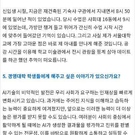
신입생 시절, 지금은 재건축된 기숙사 구관에서 지내면서 8시 50
분에 일어난 적이 있었습니다. 당시 수업은 사회대 16동에서 9시
에 있었는데, 가방만 챙겨 들고 뛰어가 간신히 수업 시작 시간
에 맞추어 들어갔던 기억이 있습니다. 그리고 사실 제가 서울대학
교에 가장 고마운 점은 바로 제 아내를 만나게 해준 것입니다. 공
강 시간을 이용해 학교 미술관에서 전시 관람을 핑계 삼아 데이트
를 하곤 했던 추억이 떠오릅니다.
5. 경영대학 학생들에게 해주고 싶은 이야기가 있으신가요?
AI기술의 비약적인 발전은 우리 사회가 요구하는 인재상을 빠르게
변화시키고 있습니다. 과거에는 주어진 지식을 이해하고 습득하
는 능력이 중요하게 여겨졌지만, 앞으로는 이러한 능력이 더 이상
높은 평가를 받지 못할 수도 있습니다. 여러분이 사회의 중심에서
활약하게 될 때에는 AI가 생성한 결과물을 평가하고 진위를 판별
할 수 있는 전문성, 이를 바탕으로 원활하게 소통하고 설득할 수