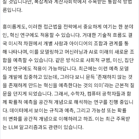
실 것입니다만, 복잡계와 계산사회학에서 주목받는 통합적 방법
론입니다.
흥미롭게도, 이러한 접근법을 전략에서 중요하게 여기는 한 분야
인, 혁신 연구에도 적용할 수 있습니다. 거대한 기술적 흐름도 결
국 미시적 차원에서 개별 사람과 아이디어의 조합과 관계를 통
해 나타나며, 이를 모델링하고 머신러닝과 AI로 미래의 새로운 조
합을 예측할 수 있습니다. 같은 방식으로 사회적 규범, 미신, 집단
지성 연구에도 적용이 가능하답니다. 최근에는 이런 예측 모델
들 개발에 집중하고 있는데, 그러다 보니 문득 '존재하지 않는 것
을 존재하게 만드는 혁신을 예측한다는 것의 의미'라는 근본적 질
문을 던지게 되었습니다. 그래서, 수학자, 컴퓨터 공학자들과 함
께 확률적 예측을 공간적 개념으로 해석하는 연구를 진행 중입니
다. 데이터에서 보이는 규칙과 예측, 그리고 가능성 또는 확률
의 변화를 공간적 개념으로 이해하려고 하죠. 이는 최근 주목받
는 LLM 알고리즘과도 관련이 있습니다.