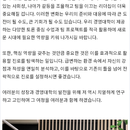
있는 사회성, 나아가 갈등을 조율하고 팀을 이끄는 리더십이 더욱
중요해질 겁니다. 이러한 변화는 우리의 준비와 대응에 따라 큰 도
전이 될 수도, 큰 기회가 될 수도 있습니다. 우리 경영대학이 제공
하는 다양한 토론 중심 수업과 팀 프로젝트를 적극 활용하여 새로
운 시대에 필요한 역량을 키워 나가시길 바랍니다.
또한, 핵심 역량을 갖추는 것만큼 중요한 것은 이를 효과적으로 활
용할 진로를 탐색하는 일입니다. 급변하는 환경 속에서 자신의 강
점과 적성을 면밀히 분석하고, 이를 바탕으로 기존의 틀을 넘어 전
략적으로 진로를 설정하시면 좋겠습니다.
여러분의 성장과 경영대학의 발전을 위해 저 역시 치열하게 연구
하고 고민하며 그 여정을 여러분과 함께 하겠습니다.