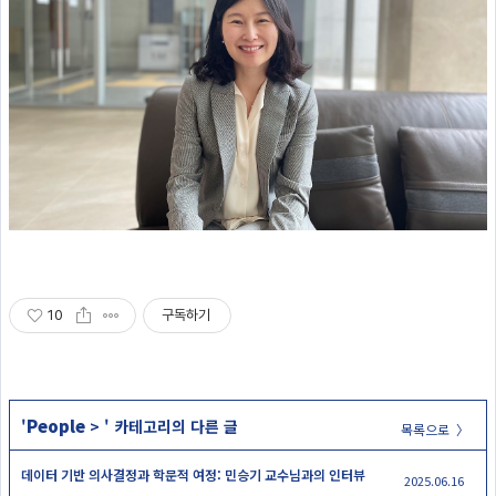
10
구독하기
People
'
>
' 카테고리의 다른 글
목록으로 〉
데이터 기반 의사결정과 학문적 여정: 민승기 교수님과의 인터뷰
2025.06.16