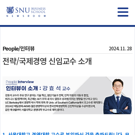
People/인터뷰
2024. 11. 28
전략/국제경영 신임교수 소개
1. 서울대학교 경영대학 교수로 부임하신 것을 축하드립니다. 모