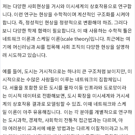
저는 다양한 사회현상을 거시와 미시세계의 상호작용으로 연구합
니다. 이런 연구는 현상을 수학적이며 계산적인 구조화를 시켜야
합니다. 즉, 정성적인 현상을 정량적으로 변환해야 하죠. 그러다
보니 다양한 학제 협력이 필요합니다. 이 때 사용하는 수학적 툴은
네트워크 이론과 스케일 이론(scale theory)입니다. 최근에는 여
기에 머신러닝과 AI를 접목해 사회 조직의 다양한 현상을 설명하
려 시도하고 있습니다.
예를 들어, 도시는 거시적으로는 하나의 큰 구조처럼 보이지만, 미
시적으로는 수많은 사람들이 이루는 네트워크의 집합체입니
다. 서울을 포함한 모든 도시를 물자 이동 인프라와 도로망이라
는 미시적 데이터로 전환해보면, 도시 확장을 미시세계와 거시세
계의 상호작용 결과로 모델링할 수 있죠. 이때 네트워크와 스케
일 이론이 아주 유용해집니다. 이는 각 분야를 개별적으로 연구하
는 도시과학, 경제학, 사회학의 전통적 접근법과는 다르며, 아
마 여러분이 교과서에 배운 방법과는 다르게 이질적이라고 느끼