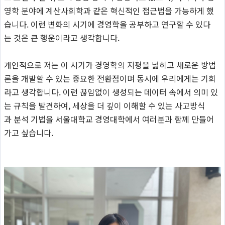
영학 분야에 계산사회학과 같은 혁신적인 접근법을 가능하게 했
습니다. 이런 변화의 시기에 경영학을 공부하고 연구할 수 있다
는 것은 큰 행운이라고 생각합니다.
개인적으로 저는 이 시기가 경영학의 지평을 넓히고 새로운 방법
론을 개발할 수 있는 중요한 전환점이며 동시에 우리에게는 기회
라고 생각합니다. 이런 끊임없이 생성되는 데이터 속에서 의미 있
는 규칙을 발견하여, 세상을 더 깊이 이해할 수 있는 사고방식
과 분석 기법을 서울대학교 경영대학에서 여러분과 함께 만들어
가고 싶습니다.