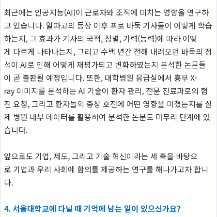
최근에는 인공지능(AI)이 근로자와 조직에 미치는 영향을 연구하
고 있습니다. 알파고의 등장 이후 프로 바둑 기사들이 어떻게 학습
하는지, 그 효과가 기사의 국적, 성별, 기력(능력)에 따라 어떻
게 다르게 나타나는지, 그리고 수백 년간 전해 내려오던 바둑의 정
석이 AI로 인해 어떻게 재평가되고 변화하였는지 분석한 논문들
이 곧 출판될 예정입니다. 또한, 대학병원 응급실에서 흉부 X-
ray 이미지를 분석하는 AI 기술이 환자 관리, 전문 진료과로의 협
진 요청, 그리고 환자들의 증상 호전에 어떤 영향을 미쳤는지를 실
제 병원 내부 데이터를 활용하여 분석한 논문도 마무리 단계에 있
습니다.
앞으로도 기업, 제도, 그리고 기술 혁신이라는 세 축을 바탕으
로 기업과 우리 사회에 함의를 제공하는 연구를 해나가고자 합니
다.
4. 서울대학교에 다닐 때 기억에 남는 일이 있으신가요?