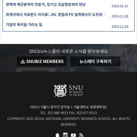
정책과 예산분야의 전문가, 임기근 조달청장과의 만남
2025.03.13
회계사에서 사모펀드 리더로: JKL 창업과 PE 업계에서의 도전과 가치
2024.11.28
기업의 옥석을 가리는 일
2024.11.28
08826 서울시 관악구 관악로 1 서울대학교 경영대학(원)
TEL. (02) 880-6923 FAX. (02) 877-0513
COPYRIGHT 2020 SEOUL NATIONAL UNIVERSITY BUSINESS SCHOOL ALL RIGHTS
RESERVED