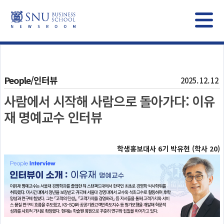
People/인터뷰
2025. 12. 12
사람에서 시작해 사람으로 돌아가다: 이유
재 명예교수 인터뷰
학생홍보대사 6기 박유현 (학사 20)