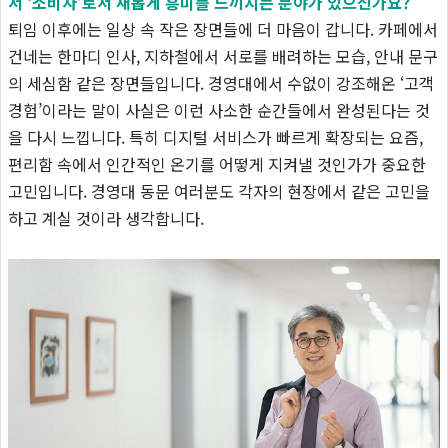
서 ‘소비자’로서 새롭게 흥미를 느끼시는 분야가 있으신가요?
퇴임 이후에는 일상 속 작은 장면들에 더 마음이 갑니다. 카페에서
건네는 한마디 인사, 지하철에서 서로를 배려하는 모습, 안내 문구
의 세심함 같은 장면들입니다. 경영대에서 수없이 강조해온 ‘고객
경험’이라는 말이 사실은 이런 사소한 순간들에서 완성된다는 것
을 다시 느낍니다. 특히 디지털 서비스가 빠르게 확장되는 요즘,
편리함 속에서 인간적인 온기를 어떻게 지켜낼 것인가가 중요한
고민입니다. 경영대 동문 여러분도 각자의 현장에서 같은 고민을
하고 계실 것이라 생각합니다.