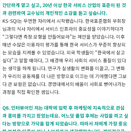
간단하게 알고 싶고, 20년 이상 한국 서비스 산업의 표준이 된 것
과 관련하여 교수님의 개인적인 소감을 듣고 싶습니다.
KS-SQI는 우연한 자리에서 시작됐습니다. 한국표준협회 부회장
님과의 식사 자리에서 서비스 인프라의 중요성을 이야기하다가
“그렇다면 측정 모형을 만들어보라”는 제안을 받았습니다. 이후
매년 수많은 이용자의 평가를 통해 한국 서비스가 꾸준히 향상되
는 모습을 지켜볼 수 있었습니다. 외국 학생들이 “한국에서 살고
싶다”고 말할 때마다, 그 배경에 우리 사회의 서비스 품질이 있다
는 생각을 하게 됩니다. 연구가 실생활의 변화를 이끌고, 그 변화
가 우리의 공동체를 더 나은 방향으로 이끄는 데 기여했다면 그보
다 큰 보람은 없습니다. 경영대에서의 배움이 사회로 뻗어나가는
과정을 직접 확인한 셈입니다.
Q6. 인터뷰어인 저는 대학에 입학 후 마케팅에 지속적으로 관심
과 흥미를 가지고 왔었는데요. 어느덧 졸업 후에는 사업을 하고 싶
다는 방향으로 가닥을 잡게 되었습니다. 따라서 저에게 가장 중요