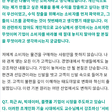
한 부분은 다름이 아닌 소비자라고 생각해왔습니다. 개인적으로
저는 제가 만들고 싶은 제품을 통해 수익을 창출하고 싶다는 생각
이 우선이었고, 수익 창출을 위해서는 소비자를 먼저 파악하고, 그
들의 니즈를 공략하는 것이 첫번째라고 생각했기 때문입니다. 이
와 관련하지 않아도 개인적으로 교수님께서 생각하시는 소비자란
무엇이며 기업이 소비자를 바라볼 때 절대 놓치지 말아야 할 본질
을 무엇이라고 생각하시는지 궁금합니다.
저에게 소비자는 물건을 구매하는 사람만을 뜻하지 않습니다. 나
와 관계 맺는 모든 이가 고객입니다. 경영대에서 학생들에게도 늘
강조하던 내용입니다. 기업이 놓쳐서는 안 될 본질은 단순합니다.
편견과 선입견이라는 신발을 벗고 고객의 신발 속으로 들어가 보
는 것. 고객의 불편을 깊이 이해하는 태도야말로 변화와 혁신의 출
발점입니다. 이런 기본 원리는 어떤 산업에서도 변하지 않습니다.
Q7. 최근 AI, 빅데이터, 플랫폼 기업이 시장을 주도하고 있습니
다. 이러한 초개인화 기술 시대에서도 교수님께서 강조하신 ‘서비