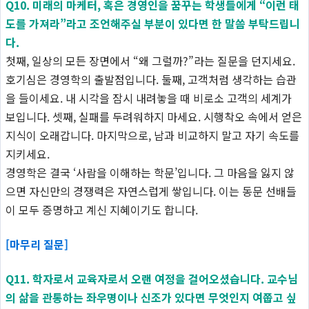
Q10. 미래의 마케터, 혹은 경영인을 꿈꾸는 학생들에게 “이런 태
도를 가져라”라고 조언해주실 부분이 있다면 한 말씀 부탁드립니
다.
첫째, 일상의 모든 장면에서 “왜 그럴까?”라는 질문을 던지세요.
호기심은 경영학의 출발점입니다. 둘째, 고객처럼 생각하는 습관
을 들이세요. 내 시각을 잠시 내려놓을 때 비로소 고객의 세계가
보입니다. 셋째, 실패를 두려워하지 마세요. 시행착오 속에서 얻은
지식이 오래갑니다. 마지막으로, 남과 비교하지 말고 자기 속도를
지키세요.
경영학은 결국 ‘사람을 이해하는 학문’입니다. 그 마음을 잃지 않
으면 자신만의 경쟁력은 자연스럽게 쌓입니다. 이는 동문 선배들
이 모두 증명하고 계신 지혜이기도 합니다.
[마무리 질문]
Q11. 학자로서 교육자로서 오랜 여정을 걸어오셨습니다. 교수님
의 삶을 관통하는 좌우명이나 신조가 있다면 무엇인지 여쭙고 싶