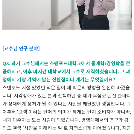
[교수님 연구 분야]
Q3. 과거 교수님께서는 스탠포드대학교에서 통계학/경영학을 전
공하시고, 이후 미시간 대학교에서 교수로 재직하셨습니다. 그 과
정에서 가장 기억에 남는 전환점이나 계기는 무엇일까요?
스탠포드 시절 있었던 작은 일이 제 학문의 방향을 완전히 바꿨습
니다. 시각장애가 있는 분과 산책하던 중 제가 무심코 던진 한마디
가 상대에게 상처가 될 수 있다는 사실을 깨달았던 경험입니다. 그
때부터 ‘고객’이라는 단어의 의미가 제게는 단지 소비자가 아니라,
내가 마주치는 모든 사람이 되었습니다. 경영대에서의 연구와 강
의도 결국 ‘사람을 이해하는 일’로 자연스럽게 이어졌습니다. 지금