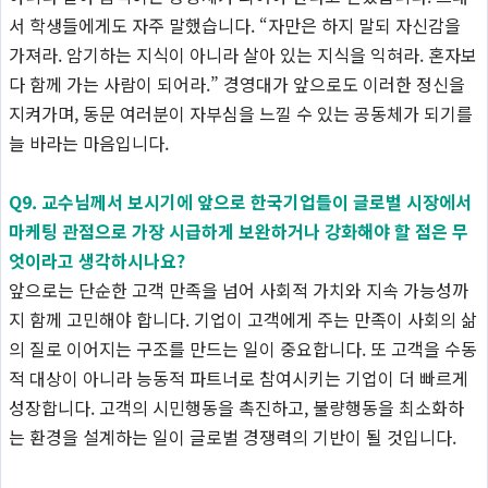
서 학생들에게도 자주 말했습니다. “자만은 하지 말되 자신감을
가져라. 암기하는 지식이 아니라 살아 있는 지식을 익혀라. 혼자보
다 함께 가는 사람이 되어라.” 경영대가 앞으로도 이러한 정신을
지켜가며, 동문 여러분이 자부심을 느낄 수 있는 공동체가 되기를
늘 바라는 마음입니다.
Q9. 교수님께서 보시기에 앞으로 한국기업들이 글로벌 시장에서
마케팅 관점으로 가장 시급하게 보완하거나 강화해야 할 점은 무
엇이라고 생각하시나요?
앞으로는 단순한 고객 만족을 넘어 사회적 가치와 지속 가능성까
지 함께 고민해야 합니다. 기업이 고객에게 주는 만족이 사회의 삶
의 질로 이어지는 구조를 만드는 일이 중요합니다. 또 고객을 수동
적 대상이 아니라 능동적 파트너로 참여시키는 기업이 더 빠르게
성장합니다. 고객의 시민행동을 촉진하고, 불량행동을 최소화하
는 환경을 설계하는 일이 글로벌 경쟁력의 기반이 될 것입니다.