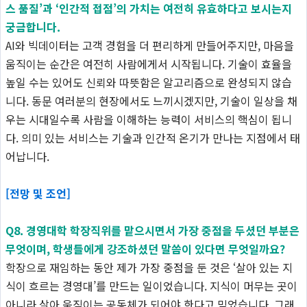
스 품질’과 ‘인간적 접점’의 가치는 여전히 유효하다고 보시는지
궁금합니다.
AI와 빅데이터는 고객 경험을 더 편리하게 만들어주지만, 마음을
움직이는 순간은 여전히 사람에게서 시작됩니다. 기술이 효율을
높일 수는 있어도 신뢰와 따뜻함은 알고리즘으로 완성되지 않습
니다. 동문 여러분의 현장에서도 느끼시겠지만, 기술이 일상을 채
우는 시대일수록 사람을 이해하는 능력이 서비스의 핵심이 됩니
다. 의미 있는 서비스는 기술과 인간적 온기가 만나는 지점에서 태
어납니다.
[전망 및 조언]
Q8. 경영대학 학장직위를 맡으시면서 가장 중점을 두셨던 부분은
무엇이며, 학생들에게 강조하셨던 말씀이 있다면 무엇일까요?
학장으로 재임하는 동안 제가 가장 중점을 둔 것은 ‘살아 있는 지
식이 흐르는 경영대’를 만드는 일이었습니다. 지식이 머무는 곳이
아니라 살아 움직이는 공동체가 되어야 한다고 믿었습니다. 그래