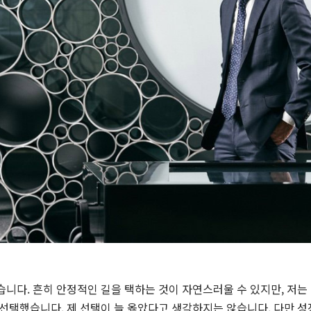
습니다. 흔히 안정적인 길을 택하는 것이 자연스러울 수 있지만, 저는
 선택했습니다. 제 선택이 늘 옳았다고 생각하지는 않습니다. 다만 