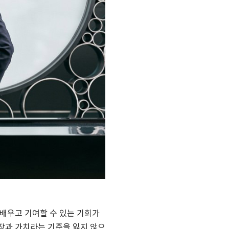
 배우고 기여할 수 있는 기회가
성장과 가치라는 기준을 잃지 않으