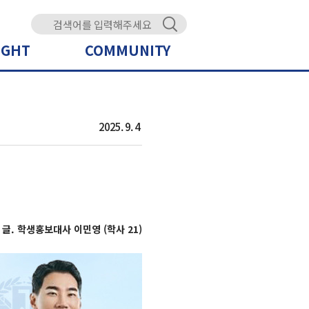
IGHT
COMMUNITY
2025. 9. 4
글. 학생홍보대사 이민영 (학사 21)