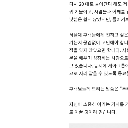
다시 20 대로 돌아간다 해도 
귀 기울이고, 사람들과 어깨를
낯섦은 쉽지 않았지만, 돌이켜
서울대 후배들에게 전하고 싶은 
기는지 끊임없이 고민해야 합니
점을 잊지 않았으면 합니다. 사
분을 배우며 성장하는 사람으로 
고 있습니다. 동시에 세아그룹이
으로 자리 잡을 수 있도록 동료
후배님들께 드리는 말씀은 “두
자신이 소중히 여기는 가치를 기
로 이끌 것이라 믿습니다.