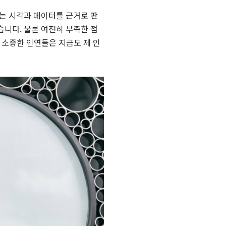
는 시각과 데이터를 근거로 판
니다. 물론 여전히 부족한 점
은 소중한 인연들은 지금도 제 인