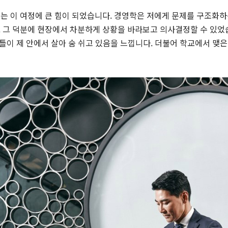
는 이 여정에 큰 힘이 되었습니다. 경영학은 저에게 문제를 구조화하
 그 덕분에 현장에서 차분하게 상황을 바라보고 의사결정할 수 있었습
 틀이 제 안에서 살아 숨 쉬고 있음을 느낍니다. 더불어 학교에서 맺