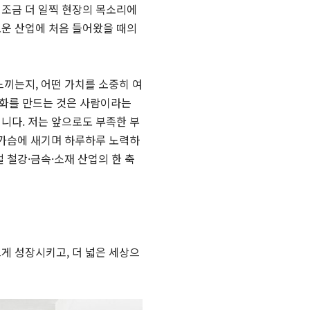
 조금 더 일찍 현장의 목소리에
로운 산업에 처음 들어왔을 때의
느끼는지, 어떤 가치를 소중히 여
변화를 만드는 것은 사람이라는
니다. 저는 앞으로도 부족한 부
 가슴에 새기며 하루하루 노력하
 철강·금속·소재 산업의 한 축
게 성장시키고, 더 넓은 세상으