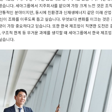
왔습니다. 세아그룹에서 지주회사를 맡으며 가장 크게 느낀 것은 조직
 전통적인 분야이지만, 동시에 친환경과 신재생에너지 같은 미래 산
혁신이 조화를 이루도록 돕고 싶습니다. 무엇보다 변화를 이끄는 것은
것이 가장 중요하다고 믿습니다. 또한 한국 제조업이 직면한 도전은 
환, 구조적 한계 등 무거운 과제를 생각할 때 세아그룹에서 한국 제조
싶습니다.