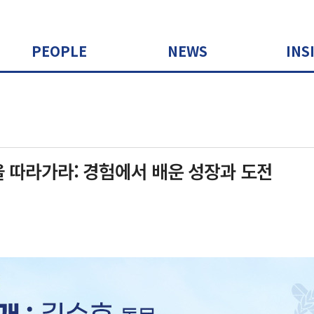
PEOPLE
NEWS
INS
 따라가라: 경험에서 배운 성장과 도전