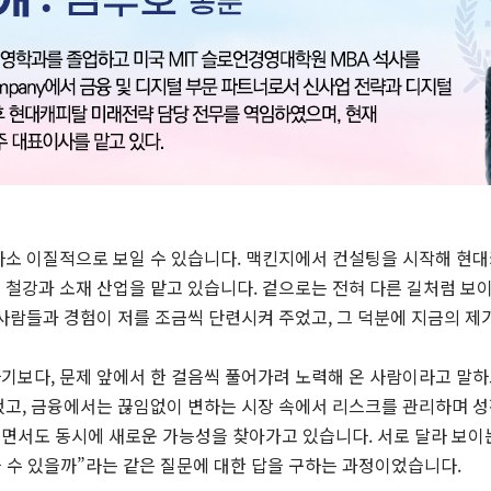
다소 이질적으로 보일 수 있습니다. 맥킨지에서 컨설팅을 시작해 현
철강과 소재 산업을 맡고 있습니다. 겉으로는 전혀 다른 길처럼 보이
사람들과 경험이 저를 조금씩 단련시켜 주었고, 그 덕분에 지금의 제
기보다, 문제 앞에서 한 걸음씩 풀어가려 노력해 온 사람이라고 말하
했고, 금융에서는 끊임없이 변하는 시장 속에서 리스크를 관리하며 성
면서도 동시에 새로운 가능성을 찾아가고 있습니다. 서로 달라 보이
을 수 있을까”라는 같은 질문에 대한 답을 구하는 과정이었습니다.