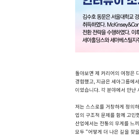
돌아보면 제 커리어의 여정은 
경험했고, 지금은 세아그룹에서 
이었습니다. 각 분야에서 만난 
저는 스스로를 거창하게 정의하
업의 구조적 문제를 함께 고민
산업에서는 전통의 무게를 느끼
모두 “어떻게 더 나은 길을 찾