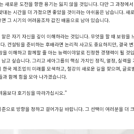
저는 새로운 도전을 향한 용기는 잃지 않을 것입니다. 다만 그 과정에서
 맞대는 시간을 더 가졌으면 좋았을 것이라는 아쉬움은 남습니다. 새
보면 그 시기의 어려움조차 값진 배움으로 남아 있습니다.
말은 자기 자신을 깊이 이해하라는 것입니다. 무엇을 할 때 보람을 
다. 컨설팅을 준비하는 후배라면 논리적 사고도 중요하지만, 결국 
람을 이해하고 함께할 줄 아는 능력이야말로 진정한 경쟁력이 될 것입
남고 싶습니다. 그리고 세아그룹의 핵심 가치인 정직, 열정, 실력을
 한국 제조업의 미래를 모색하고, 철강의 새로운 길을 찾으며, 글로벌
들과 함께 힘을 모아 나가겠습니다.
려움보다 호기심을 따라가십시오.”
준으로 방향을 정하고 걸어가길 바랍니다. 그 선택이 여러분을 더 크