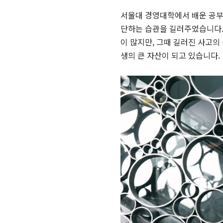
서울대 경영대학에서 배운 공부
단하는 습관을 길러주었습니다.
이 많지만, 그때 길러진 사고의
생의 큰 자산이 되고 있습니다.