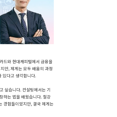
대카드와 현대캐피털에서 금융을
지만, 제게는 모두 배움의 과정
가 있다고 생각합니다.
고 싶습니다. 컨설팅에서는 기
장하는 법을 배웠습니다. 철강
는 경험들이었지만, 결국 제게는