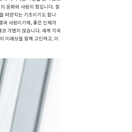
의 문화와 사람의 힘입니다. 철
업을 떠받치는 기초이기도 합니
 결국 사람이기에, 좋은 인재가
결코 가볍지 않습니다. 세계 각국
업의 미래상을 함께 고민하고, 이