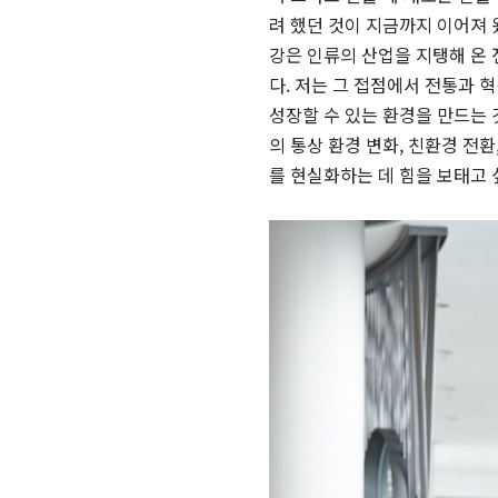
려 했던 것이 지금까지 이어져 
강은 인류의 산업을 지탱해 온
다. 저는 그 접점에서 전통과 
성장할 수 있는 환경을 만드는 
의 통상 환경 변화, 친환경 전
를 현실화하는 데 힘을 보태고 