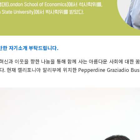
간단한 자기소개 부탁드립니다.
혁신과 이웃을 향한 나눔을 통해 함께 사는 아름다운 사회에 대한 꿈을
다. 현재 캘리포니아 말리부에 위치한 Pepperdine Graziadio Bus