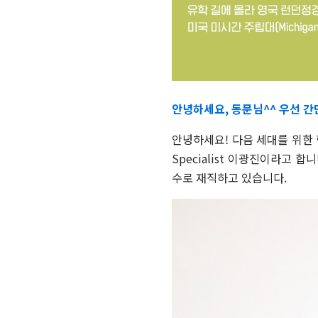
안녕하세요, 동문님^^ 우선 
안녕하세요! 다음 세대를 위한 
Specialist 이광진이라고 합니
수로 재직하고 있습니다.