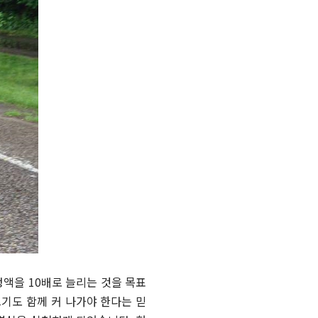
액을 10배로 늘리는 것을 목표
기도 함께 커 나가야 한다는 믿