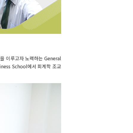
 이루고자 노력하는 General
iness School에서 회계학 조교