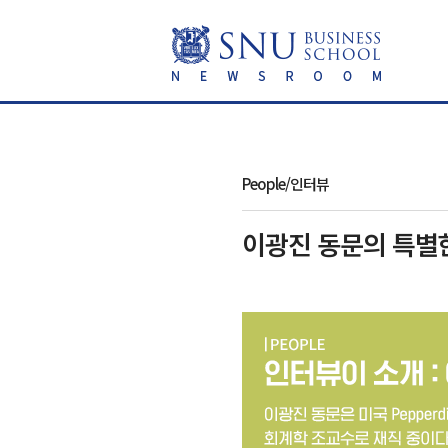
People/인터뷰
이광진 동문의 특별