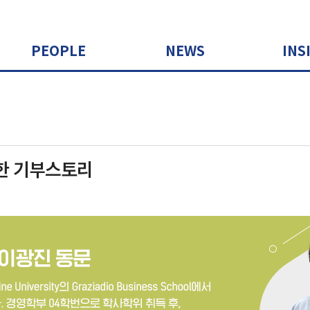
PEOPLE
NEWS
INS
한 기부스토리