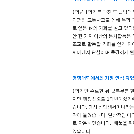
1학년 1학기를 마친 후 군입대
럭과의 교통사고로 인해 복학 
로 얻은 삶의 기회를 살고 있
안 한 가지 이상의 봉사활동은 
조교로 활동할 기회를 얻게 되
까이에서 관찰하며 동경하게 된 
경영대학에서의 가장 인상 깊었
1학기만 수료한 뒤 군복무를 
지만 행정상으로 1학년이었기에
습니다. 당시 신입생세미나라는
각이 들었습니다. 일반적인 대
로 작용하였습니다. ‘베풂을 위
있습니다.