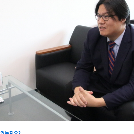
이었는지요?