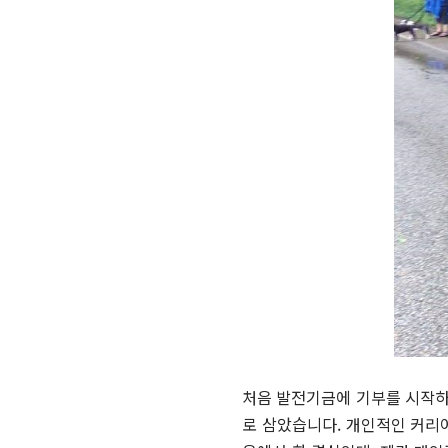
처음 발전기금에 기부를 시작하
로 삼았습니다. 개인적인 커리