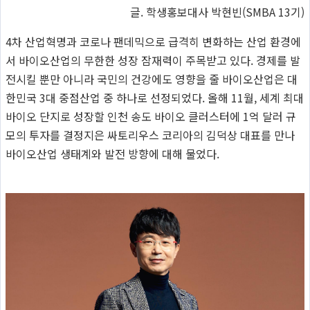
글. 학생홍보대사 박현빈(SMBA 13기)
4차 산업혁명과 코로나 팬데믹으로 급격히 변화하는 산업 환경에
서 바이오산업의 무한한 성장 잠재력이 주목받고 있다. 경제를 발
전시킬 뿐만 아니라 국민의 건강에도 영향을 줄 바이오산업은 대
한민국 3대 중점산업 중 하나로 선정되었다. 올해 11월, 세계 최대
바이오 단지로 성장할 인천 송도 바이오 클러스터에 1억 달러 규
모의 투자를 결정지은 싸토리우스 코리아의 김덕상 대표를 만나
바이오산업 생태계와 발전 방향에 대해 물었다.