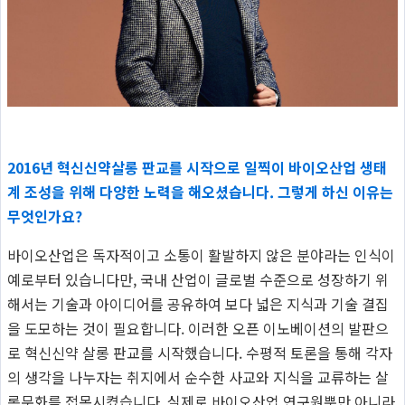
2016년 혁신신약살롱 판교를 시작으로 일찍이 바이오산업 생태
계 조성을 위해 다양한 노력을 해오셨습니다. 그렇게 하신 이유는
무엇인가요?
바이오산업은 독자적이고 소통이 활발하지 않은 분야라는 인식이
예로부터 있습니다만, 국내 산업이 글로벌 수준으로 성장하기 위
해서는 기술과 아이디어를 공유하여 보다 넓은 지식과 기술 결집
을 도모하는 것이 필요합니다. 이러한 오픈 이노베이션의 발판으
로 혁신신약 살롱 판교를 시작했습니다. 수평적 토론을 통해 각자
의 생각을 나누자는 취지에서 순수한 사교와 지식을 교류하는 살
롱문화를 접목시켰습니다. 실제로 바이오산업 연구원뿐만 아니라