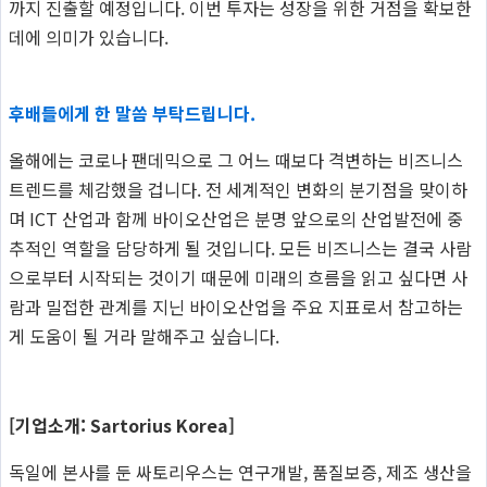
까지 진출할 예정입니다. 이번 투자는 성장을 위한 거점을 확보한
데에 의미가 있습니다.
후배들에게 한 말씀 부탁드립니다.
올해에는 코로나 팬데믹으로 그 어느 때보다 격변하는 비즈니스
트렌드를 체감했을 겁니다. 전 세계적인 변화의 분기점을 맞이하
며 ICT 산업과 함께 바이오산업은 분명 앞으로의 산업발전에 중
추적인 역할을 담당하게 될 것입니다. 모든 비즈니스는 결국 사람
으로부터 시작되는 것이기 때문에 미래의 흐름을 읽고 싶다면 사
람과 밀접한 관계를 지닌 바이오산업을 주요 지표로서 참고하는
게 도움이 될 거라 말해주고 싶습니다.
[기업소개: Sartorius Korea]
독일에 본사를 둔 싸토리우스는 연구개발, 품질보증, 제조 생산을