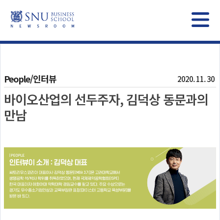
People/인터뷰
2020. 11. 30
바이오산업의 선두주자, 김덕상 동문과의
만남