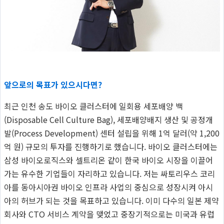
앞으로의 목표가 있으시다면?
최근 인천 송도 바이오 클러스터에 일회용 세포배양 백
(Disposable Cell Culture Bag), 세포배양배지 생산 및 공정개
발(Process Development) 센터 설립을 위해 1억 달러(약 1,200
억 원) 규모의 투자를 진행하기로 했습니다. 바이오 클러스터에는
삼성 바이오로직스와 셀트리온 같이 한국 바이오 시장을 이끌어
가는 유수한 기업들이 자리하고 있습니다. 저는 싸토리우스 코리
아를 동아시아권 바이오 인프라 사업의 중심으로 성장시켜 아시
아의 허브가 되는 것을 목표하고 있습니다. 이미 다수의 일본 제약
회사와 CTO 서비스 계약을 맺었고 중장기적으로는 미국과 유럽