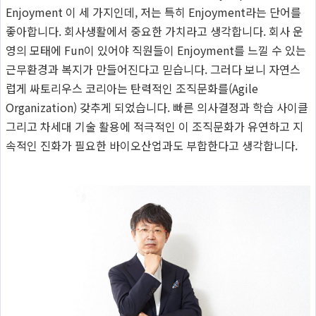
Enjoyment 이 세 가지인데, 저는 특히 Enjoyment라는 단어를
좋아합니다. 회사생활에서 중요한 가치라고 생각합니다. 회사 운
영의 모태에 Fun이 있어야 직원들이 Enjoyment를 느낄 수 있는
근무환경과 복지가 만들어진다고 믿습니다. 그러다 보니 자연스
럽게 싸토리우스 코리아는 탄력적인 조직문화를(Agile
Organization) 갖추게 되었습니다. 빠른 의사결정과 학습 사이클
그리고 차세대 기술 활용에 적극적인 이 조직문화가 유연하고 지
속적인 진화가 필요한 바이오산업과도 부합한다고 생각합니다.