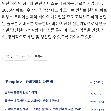
위한 최첨단 장비와 관련 서비스를 제공하는 글로벌 기업이다.
2005년 싸토리우스와 김덕상 대표의 조인트 벤처로 설립된 싸토
리우스 코리아는 제약 바이오 대기업을 주요 고객사로 하며 통합
된 솔루션 서비스를 제공한다. 바이오 공정 전문기업으로서 연구
개발/생산설비/컨설팅 서비스를 통해 바이오 의약품을 안전, 신
속, 경제적으로 개발 및 생산할 수 있도록 기여하고 있다.
6
구독하기
People
'
>
' 카테고리의 다른 글
목록으로 〉
류재욱 동문의 인생 이야기
2020.12.31
유연한 마음가짐으로 변화하는 것을 마주하다
2020.12.04
인생의 목적을 세우고, 그것을 실현하기 위한 원대한 꿈을 꾸세요
2020.11.26