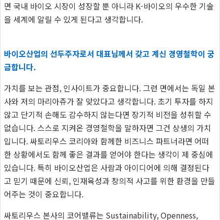
면 국내 바이오 시장이 성장할 뿐 아니라 K-바이오의 우수한 기술
을 세계에 알릴 수 있게 된다고 생각합니다.
바이오산업의 선두주자로서 대표님께서 갖고 계신 경영철학이 궁
금합니다.
가치를 보는 관점, 인사이트가 중요합니다. 그런 면에서는 독일 본
사와 저의 마리아쥬가 잘 맞았다고 생각합니다. 초기 투자를 하지
않고 단기적 손해도 감수하지 않는다면 장기적 비전을 성취할 수
없습니다. 스스로 지켜온 경영철학을 말하자면 그건 상생의 가치
입니다. 싸토리우스 코리아와 함께한 비즈니스 파트너라면 어떠
한 상황에서도 함께 좋은 결과를 얻어야 한다는 생각이 제 중심에
있습니다. 특히 바이오산업은 사람과 아이디어에 의해 결정된다
고 믿기 때문에 신뢰, 인재육성과 창의적 사고를 위한 환경을 만들
어주는 것이 중요합니다.
싸토리우스 본사의 코어밸류는 Sustainability, Openness,