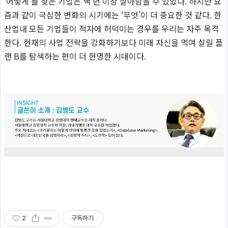
‘어떻게’를 찾은 기업은 백 년 이상 살아남을 수 있었다. 하지만 요
즘과 같이 극심한 변화의 시기에는 ‘무엇’이 더 중요한 것 같다. 한
산업내 모든 기업들이 적자에 허덕이는 경우를 우리는 자주 목격
한다. 현재의 사업 전략을 강화하기보다 미래 자신을 먹여 살릴 플
랜 B를 탐색하는 편이 더 현명한 시대이다.
2
구독하기