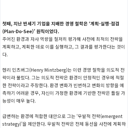
첫째, 지난 반세기 기업을 지배한 경영 철학은 ‘계획-실행-점검
(Plan-Do-See)’ 원칙이었다.
주어진 환경과 자사 역량을 철저히 평가해 사전에 최적의 전략을
계획하고, 계획한 데로 이를 실행하고, 그 결과를 평가한다는 것이
다.
헨리 민츠버그(Henry Mintzberg)는 이런 경영 철학을 의도적 전
략이라 불렀다. 그는 의도적 전략은 환경이 안정적인 경우에 적절
한 전략이라고 주장한다. 환경 변화가 빈번하고 변화의 방향을 예
측하기 어려운 경우, 자신이 가정한 환경에 기반한 전략은 틀릴 가
능성이 매우 높다.
급변하는 환경에 적합한 대안으로 그는 ‘우발적 전략(emergent
strategy)’을 제안한다. 우발적 전략은 전체 동선을 사전에 계획하