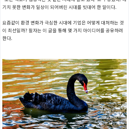
기치 못한 변화가 일상이 되어버린 시대를 빗대어 한 말이다.
요즘같이 환경 변화가 극심한 시대에 기업은 어떻게 대처하는 것
이 최선일까? 필자는 이 글을 통해 몇 가지 아이디어를 공유하려
한다.