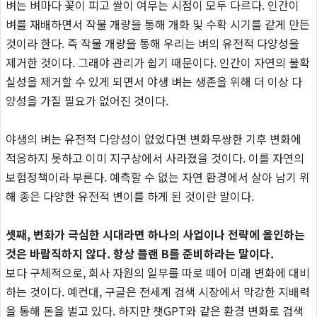
벼는 벼마다 꽃이 피고 쌀이 여무는 시점이 모두 다르다. 인간이
벼를 재배하면서 작물 개량을 통해 개화 및 수확 시기를 같게 만든
것이라 한다. 즉 작물 개량을 통해 우리는 벼의 유전적 다양성을
제거한 것이다. 그래야 관리가 쉽기 때문이다. 인간이 자연의 불확
실성을 제거할 수 있게 되면서 야생 벼는 생존을 위해 더 이상 다
양성을 가질 필요가 없어진 것이다.
야생의 벼는 유전적 다양성이 없었다면 변화무쌍한 기후 변화에
적응하지 못하고 이미 지구상에서 사라졌을 것이다. 이를 자연의
보험정책이라 부른다. 예측할 수 없는 자연 환경에서 살아 남기 위
해 종은 다양한 유전적 변이를 하게 된 것이란 말이다.
셋째, 변화가 극심한 시대라면 하나의 사업이나 전략에 올인하는
것은 바람직하지 않다. 항상 플랜 B를 준비하라는 말이다.
보다 구체적으로, 회사 자원의 일부를 따로 떼어 미래 변화에 대비
하는 것이다. 예컨대, 구글은 전세계 검색 시장에서 막강한 지배력
을 통해 돈을 벌고 있다. 하지만 챗GPT와 같은 환경 변화로 검색