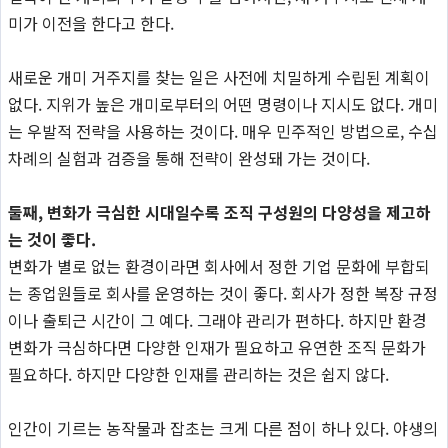
미가 이전을 한다고 한다.
새로운 개미 거주지를 찾는 일은 사전에 치밀하게 수립된 계획이
없다. 지위가 높은 개미로부터의 어떤 명령이나 지시도 없다. 개미
는 우발적 전략을 사용하는 것이다. 매우 민주적인 방법으로, 수십
차례의 실험과 검증을 통해 전략이 완성돼 가는 것이다.
둘째, 변화가 극심한 시대일수록 조직 구성원의 다양성을 제고하
는 것이 좋다.
변화가 별로 없는 환경이라면 회사에서 정한 기업 문화에 부합되
는 종업원들로 회사를 운영하는 것이 좋다. 회사가 정한 복장 규정
이나 출퇴근 시간이 그 예다. 그래야 관리가 편하다. 하지만 환경
변화가 극심하다면 다양한 인재가 필요하고 유연한 조직 문화가
필요하다. 하지만 다양한 인재를 관리하는 것은 쉽지 않다.
인간이 기르는 농작물과 잡초는 크게 다른 점이 하나 있다. 야생의