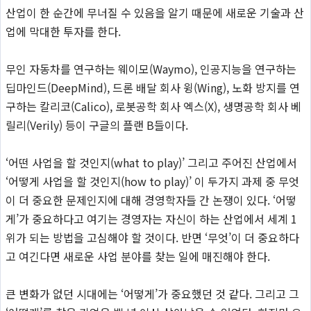
산업이 한 순간에 무너질 수 있음을 알기 때문에 새로운 기술과 산
업에 막대한 투자를 한다.
무인 자동차를 연구하는 웨이모(Waymo), 인공지능을 연구하는
딥마인드(DeepMind), 드론 배달 회사 윙(Wing), 노화 방지를 연
구하는 칼리코(Calico), 로봇공학 회사 엑스(X), 생명공학 회사 베
릴리(Verily) 등이 구글의 플랜 B들이다.
‘어떤 사업을 할 것인지(what to play)’ 그리고 주어진 산업에서
‘어떻게 사업을 할 것인지(how to play)’ 이 두가지 과제 중 무엇
이 더 중요한 문제인지에 대해 경영학자들 간 논쟁이 있다. ‘어떻
게’가 중요하다고 여기는 경영자는 자신이 하는 산업에서 세계 1
위가 되는 방법을 고심해야 할 것이다. 반면 ‘무엇’이 더 중요하다
고 여긴다면 새로운 사업 분야를 찾는 일에 매진해야 한다.
큰 변화가 없던 시대에는 ‘어떻게’가 중요했던 것 같다. 그리고 그