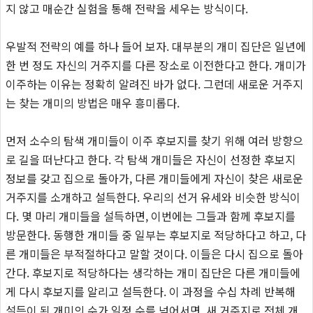
지 않고 매순간 실험을 통해 전략을 세우는 방식이다.
우발적 전략의 예를 하나 들어 보자. 대부분의 개미 집단은 일년에
한 번 정도 자신의 거주지를 다른 장소로 이전한다고 한다. 개미가
이주하는 이유는 정확히 알려진 바가 없다. 그런데 새로운 거주지
는 찾는 개미의 방법은 매우 흥미롭다.
먼저 소수의 탐색 개미들이 이주 후보지를 찾기 위해 여러 방향으
로 길을 떠난다고 한다. 각 탐색 개미들은 자신이 선정한 후보지
정보를 갖고 집으로 돌아가, 다른 개미들에게 자신이 찾은 새로운
거주지를 소개하고 설득한다. 우리의 선거 유세와 비슷한 방식이
다. 몇 마리 개미들을 설득하면, 이번에는 그들과 함께 후보지를
방문한다. 동행한 개미들 중 일부는 후보지로 적당하다고 하고, 다
른 개미들은 부적절하다고 말할 것이다. 이들은 다시 집으로 돌아
간다. 후보지로 적당하다는 생각하는 개미 집단은 다른 개미들에
게 다시 후보지를 알리고 설득한다. 이 과정을 수십 차례 반복해
설득이 된 개미의 수가 일정 수를 넘어서면, 새 거주지로 전체 개