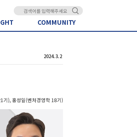
IGHT
COMMUNITY
2024. 3. 2
기), 홍성일(벤처경영학 18기)