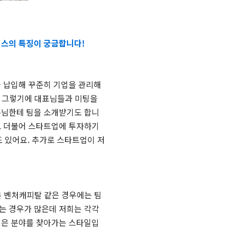
너스의 특징이 궁금합니다!
을 납입해 꾸준히 기업을 관리해
요. 그렇기에 대표님들과 미팅을
수님한테 팀을 소개받기도 합니
. 더불어 스타트업에 투자하기
 있어요. 추가로 스타트업이 저
른 벤처캐피탈 같은 경우에는 팀
있는 경우가 많은데 저희는 각각
싶은 분야를 찾아가는 스타일입