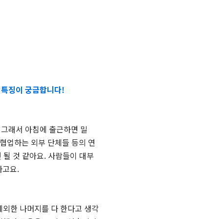
 특징이 궁금합니다!
 그래서 아침에 출근하면 밀
 협업하는 외부 단체들 등의 연
될 것 같아요. 사람들이 대부
라고요.
제외한 나머지를 다 한다고 생각