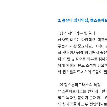
2. 홍유나 심사역님, 캡스톤
1) 심사역 업무 및 일과
심사역 업무는 다양해요. 대표
주는게 가장 중요해요. 그러다 
잡거나 행사장에 참여해서 좋은
다. 이런 방식으로 외부로 찾
위해 저희의 펀드 조성이 필요
희 캡스톤파트너스의 도움이 필
2) 캡스톤파트너스의 특징
캡스톤파트너스는 벤처캐피탈 중
별로 특화된 분야가 존재하는 경
의 심사역들이 모두 전반적으로