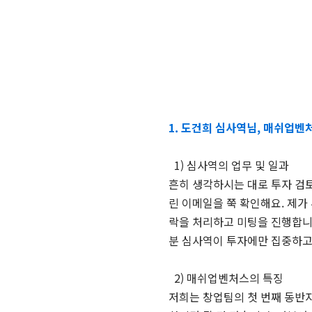
1. 도건희 심사역님, 매쉬업
1) 심사역의 업무 및 일과
흔히 생각하시는 대로 투자 검
린 이메일을 쭉 확인해요. 제가
락을 처리하고 미팅을 진행합니다
분 심사역이 투자에만 집중하고
2) 매쉬업벤처스의 특징
저희는 창업팀의 첫 번째 동반자