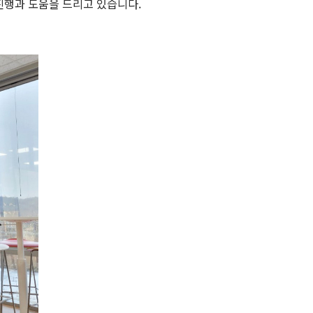
진행과 도움을 드리고 있습니다.