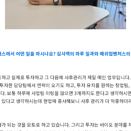
벤처스에서 어떤 일을 하시나요? 심사역의 하루 일과와 매쉬업벤처스의
토하고 실제로 투자하고 그 다음에 사후관리가 제일 메인 업무입니다.
 투자한 담당팀에서 연락이 오기도 하고, 투자 유치를 원하는 창업팀,
. 보통 하루에 사업팀 미팅을 많으면 3개까지도 한다고 생각하시면 
 있다고 생각하시는데 현업에 종사해보니 사후 관리가 더 막중하더
가 되는 것을 모토로 하고 있습니다. 그리고 투자는 바이오 분야를 