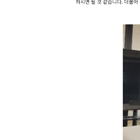
하시면 될 것 같습니다. 더불어