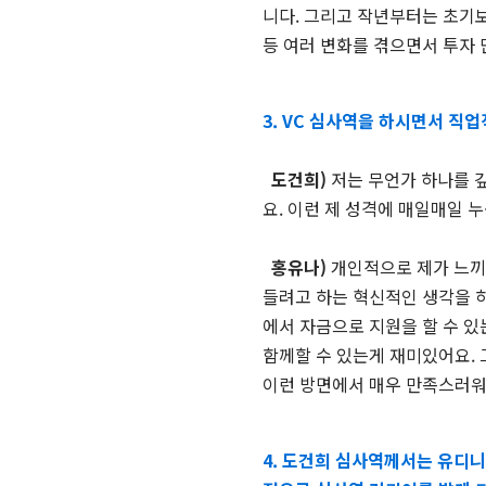
니다. 그리고 작년부터는 초기보
등 여러 변화를 겪으면서 투자
3. VC 심사역을 하시면서 직
도건희)
저는 무언가 하나를 
요. 이런 제 성격에 매일매일 
홍유나)
개인적으로 제가 느끼
들려고 하는 혁신적인 생각을 
에서 자금으로 지원을 할 수 있
함께할 수 있는게 재미있어요.
이런 방면에서 매우 만족스러워
4. 도건희 심사역께서는 유디