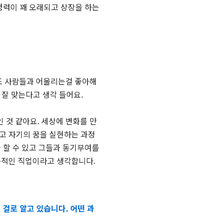
경력이 꽤 오래되고 상장을 하는
 또 사람들과 어울리는걸 좋아해
 잘 맞는다고 생각 들어요.
 것 같아요. 세상에 변화를 만
고 자기의 꿈을 실현하는 과정
 할 수 있고 그들과 동기부여를
동적인 직업이라고 생각합니다.
걸로 알고 있습니다. 어떤 과