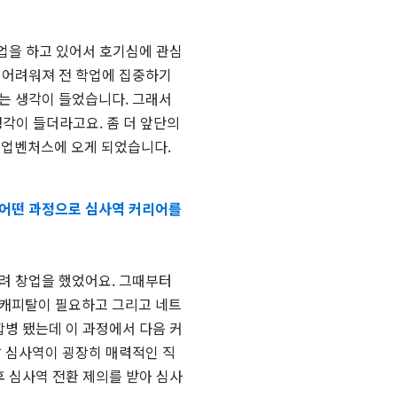
업을 하고 있어서 호기심에 관심
 어려워져 전 학업에 집중하기
는 생각이 들었습니다. 그래서
각이 들더라고요. 좀 더 앞단의
쉬업벤처스에 오게 되었습니다.
 어떤 과정으로 심사역 커리어를
려 창업을 했었어요. 그때부터
처캐피탈이 필요하고 그리고 네트
합병 됐는데 이 과정에서 다음 커
탈 심사역이 굉장히 매력적인 직
후 심사역 전환 제의를 받아 심사