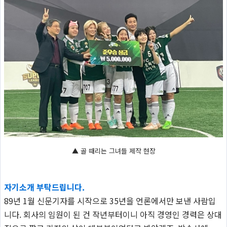
▲ 골 때리는 그녀들 제작 현장
자기소개 부탁드립니다.
89년 1월 신문기자를 시작으로 35년을 언론에서만 보낸 사람입
니다. 회사의 임원이 된 건 작년부터이니 아직 경영인 경력은 상대