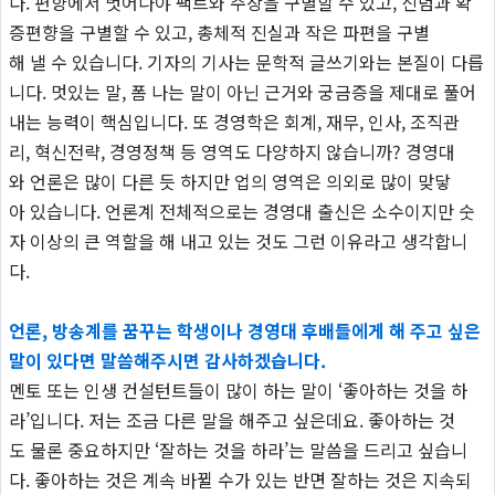
다. 편향에서 벗어나야 팩트와 주장을 구별할 수 있고, 신념과 확
증편향을 구별할 수 있고, 총체적 진실과 작은 파편을 구별
해 낼 수 있습니다. 기자의 기사는 문학적 글쓰기와는 본질이 다릅
니다. 멋있는 말, 폼 나는 말이 아닌 근거와 궁금증을 제대로 풀어
내는 능력이 핵심입니다. 또 경영학은 회계, 재무, 인사, 조직관
리, 혁신전략, 경영정책 등 영역도 다양하지 않습니까? 경영대
와 언론은 많이 다른 듯 하지만 업의 영역은 의외로 많이 맞닿
아 있습니다. 언론계 전체적으로는 경영대 출신은 소수이지만 숫
자 이상의 큰 역할을 해 내고 있는 것도 그런 이유라고 생각합니
다.
언론, 방송계를 꿈꾸는 학생이나 경영대 후배들에게 해 주고 싶은
말이 있다면 말씀해주시면 감사하겠습니다.
멘토 또는 인생 컨설턴트들이 많이 하는 말이 ‘좋아하는 것을 하
라’입니다. 저는 조금 다른 말을 해주고 싶은데요. 좋아하는 것
도 물론 중요하지만 ‘잘하는 것을 하라’는 말씀을 드리고 싶습니
다. 좋아하는 것은 계속 바뀔 수가 있는 반면 잘하는 것은 지속되