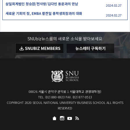
삼일회계법인 정승원/천사랑/김다빈 동문과의 만남
2024.02.27
새로운 기회의 장, EMBA 황찬일 총학생회장과의 대화
2024.02.27
08826 서울시 관악구 관악로 1 서울대학교 경영대학(원)
TEL. (02) 880-6923 FAX. (02) 877-0513
COPYRIGHT 2020 SEOUL NATIONAL UNIVERSITY BUSINESS SCHOOL ALL RIGHTS
RESERVED