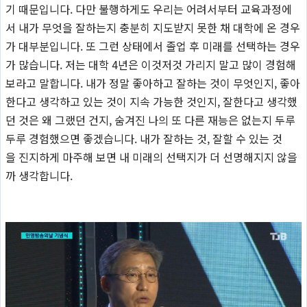
기 때문입니다. 다만 불행하게도 우리는 어려서부터 교육과정에
서 내가 무엇을 잘하는지 충분히 지도받지 못한 채 대학에 온 경우
가 대부분입니다. 또 그런 상태에서 졸업 후 미래를 선택하는 경우
가 많습니다. 저는 대학 4년은 이것저것 가리지 말고 많이 경험해
보라고 말합니다. 내가 정말 좋아하고 잘하는 것이 무엇인지, 좋아
한다고 생각하고 있는 것이 지속 가능한 것인지, 잘한다고 생각했
던 것은 왜 그랬던 건지, 숨겨진 나의 또 다른 재능은 없는지 두루
두루 경험했으면 좋겠습니다. 내가 잘하는 것, 잘할 수 있는 것
을 진지하게 마주해 보면 내 미래의 선택지가 더 선명해지지 않을
까 생각합니다.