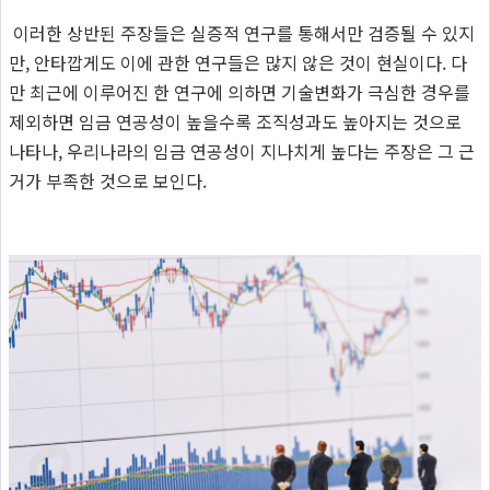
이러한 상반된 주장들은 실증적 연구를 통해서만 검증될 수 있지
만, 안타깝게도 이에 관한 연구들은 많지 않은 것이 현실이다. 다
만 최근에 이루어진 한 연구에 의하면 기술변화가 극심한 경우를
제외하면 임금 연공성이 높을수록 조직성과도 높아지는 것으로
나타나, 우리나라의 임금 연공성이 지나치게 높다는 주장은 그 근
거가 부족한 것으로 보인다.