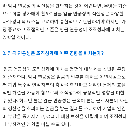
라 임금 연공성의 적절성을 판단하는 것이 어렵다면, 무엇을 기준
으로 이를 평가해야 할까? 물론 임금 연공성의 적절성은 다양한
사회·경제적 요소를 고려하여 종합적으로 판단하여야 하지만, 가
장 중요하고 직접적인 기준은 임금 연공성이 조직성과에 미치는
영향일 것이다.
2. 임금 연공성은 조직성과에 어떤 영향을 미치는가?
임금 연공성이 조직성과에 미치는 영향에 대해서는 상반된 주장
이 존재한다. 임금 연공성은 임금의 일부를 미래로 이연시킴으로
써 기업 특수적 인적자본의 축적을 촉진하고 대리인 문제의 효율
적인 해결을 가능케 함으로써 조직성과에 긍정적인 영향을 미칠
수 있다. 하지만 높은 임금 연공성은 근속이 높은 근로자들이 자신
의 생산성을 초과하는 임금을 받는 결과를 초래하여 기업의 인건
비 부담을 증가시키고, 성과에 대한 보상을 어렵게 하여 조직성과
에 부정적인 영향을 미칠 수도 있다.