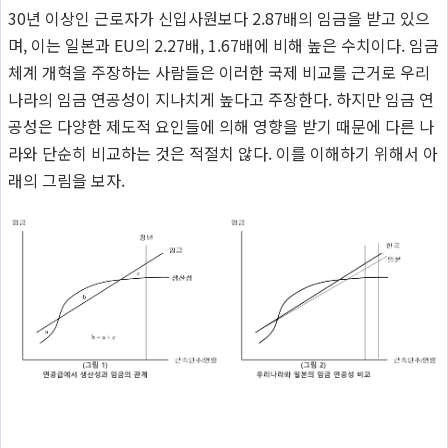
30년 이상인 근로자가 신입사원보다 2.87배의 임금을 받고 있으
며, 이는 일본과 EU의 2.27배, 1.67배에 비해 높은 수치이다. 임금
체계 개혁을 주장하는 사람들은 이러한 국제 비교를 근거로 우리
나라의 임금 연공성이 지나치게 높다고 주장한다. 하지만 임금 연
공성은 다양한 제도적 요인들에 의해 영향을 받기 때문에 다른 나
라와 단순히 비교하는 것은 적절치 않다. 이를 이해하기 위해서 아
래의 그림을 보자.