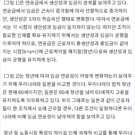
(그림 1)은 연공급에서 생산성과 임금의 관계를 보여주고 있다.
연공급에서 임금은 근속이 증가함에 따라 선형적으로 증가하지
만, 생산성은 S자의 학습곡선 형태로 변화한다. 따라서 연공급에
서는 각 시점의 생산성과 임금이 일치하지 않는다. 하지만 조직이
필요한 인재를 확보·유지하기 위해서는 생산성과 임금이 균형을
이루어야 하므로, 연공급은 근로자의 총생산성과 총임금이 같아
지는 시점(b=a+c)에 근로계약을 해지함(정년)으로써 생산성과 임
금의 균형을 유지하게 된다.
(그림 2)는 정년에 따라 임금 연공성이 어떻게 변화하는지 보여주
기 위해 우리나라와 일본을 비교한 것이다. 우리나라의 법적 정년
은 현재 60세이지만, 일본은 60세 정년을 넘어 65세까지 고용을
유지하도록 의무화하고 있다. 위의 그래프는 일본과 같이 근로자
들이 한 조직에서 오래 근무할 경우, 다른 조건이 일정하다면 우리
나라에 비해 임금 연공성이 낮아져야 함을 보여주고 있다.
정년 등 노동시장 특성의 차이로 인해 국제적 비교를 통해 우리나