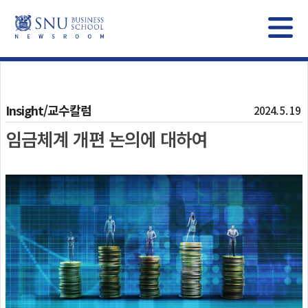
Insight/교수칼럼
2024. 5. 19
임금체계 개편 논의에 대하여