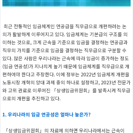
최근 전통적인 임금체계인 연공급을 직무급으로 개편하려는 논
의가 활발하게 이루어지고 있다. 임금체계는 기본급의 구조를 의
미하는 것으로, 크게 근속을 기준으로 임금을 결정하는 연공급과
직무의 가치를 기준으로 임금을 결정하는 직무급으로 구분할 수
있다. 많은 사람은 우리나라는 근속에 따라 임금이 증가하는 정도
(임금 연공성)가 지나치게 높기 때문에 임금체계를 직무급으로 개
편하여야 한다고 주장한다. 이에 정부는 2022년 임금체계 개편을
노동시장 개혁의 양대 과제 중의 하나로 설정하고, 2023년 전문가
와 고위 관료로 이루어진 「상생임금위원회」를 발족시켜 직무급
으로의 개편을 추진하고 있다.
1. 우리나라의 임금 연공성은 얼마나 높은가?
「상생임금위원회」의 자료에 의하면 우리나라에서는 근속이