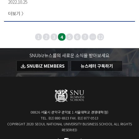
2022.10.25
더보기 〉
1
2
3
4
5
6
7
···
12
08826 서울시 관악구 관악로 1 서울대학교 경영대학(원)
TEL. (02) 880-6923 FAX. (02) 877-0513
COPYRIGHT 2020 SEOUL NATIONAL UNIVERSITY BUSINESS SCHOOL ALL RIGHTS
RESERVED