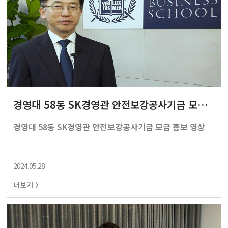
경영대 58동 SK경영관 안전보강공사기금 모금 홍보 영상
경영대 58동 SK경영관 안전보강공사기금 모금 홍보 영상
2024.05.28
더보기 〉